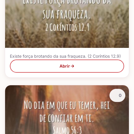
Existe força brotando da sua fraqueza. (2 Coríntios 12.9)
Abrir
0