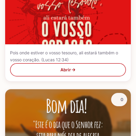
Pois onde estiver o vosso tesouro, ali estará também o
vosso coração. (Lucas 12:34)
Abrir
0