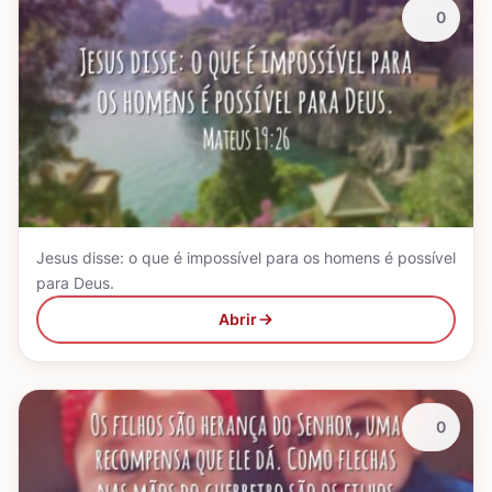
0
Jesus disse: o que é impossível para os homens é possível
para Deus.
Abrir
0