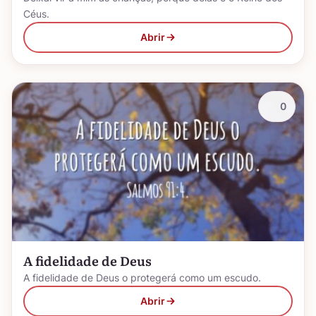
Céus.
Abrir
0
A fidelidade de Deus
A fidelidade de Deus o protegerá como um escudo.
Abrir