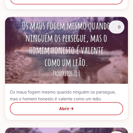
0
Os maus fogem mesmo quando ninguém os persegue,
mas o homem honesto é valente como um leão.
Abrir