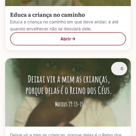
Educa a criança no caminho
Educa a criança no caminho em que deve andar; e até
quando envelhecer não se desviará dele.
Abrir
0
Deixai vir a mim as crianças, porque delas é o Reino dos