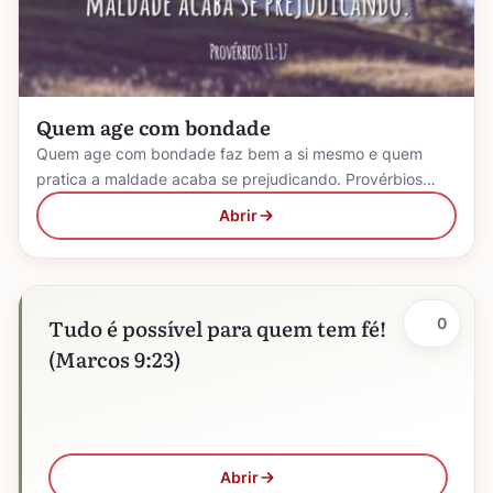
Quem age com bondade
Quem age com bondade faz bem a si mesmo e quem
pratica a maldade acaba se prejudicando. Provérbios…
Abrir
Tudo é possível para quem tem fé!
0
(Marcos 9:23)
Abrir