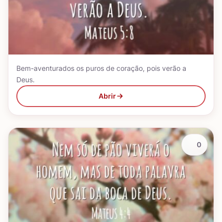
Bem-aventurados os puros de coração, pois verão a
Deus.
Abrir
0