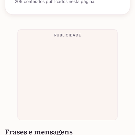
209 conteúdos publicados nesta página.
PUBLICIDADE
Frases e mensagens