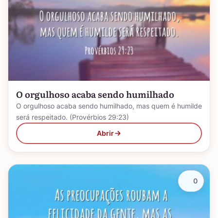
O orgulhoso acaba sendo humilhado
O orgulhoso acaba sendo humilhado, mas quem é humilde
será respeitado. (Provérbios 29:23)
Abrir
0