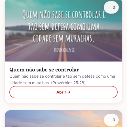
0
Quem não sabe se controlar
Quem não sabe se controlar é tão sem defesa como uma
cidade sem muralhas. (Provérbios 25:28)
Abrir
0