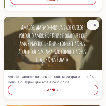
0
Amados, amemo-nos uns aos outros; porque o amor é de
Deus; e qualquer que ama é nascido de…
Abrir