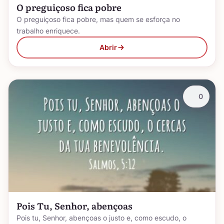
O preguiçoso fica pobre
O preguiçoso fica pobre, mas quem se esforça no
trabalho enriquece.
Abrir
0
Pois Tu, Senhor, abençoas
Pois tu, Senhor, abençoas o justo e, como escudo, o