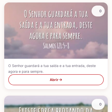
0
O Senhor guardará a tua saída e a tua entrada, deste
agora e para sempre.
Abrir
0