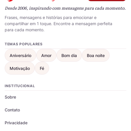
Desde 2006, inspirando com mensagens para cada momento.
Frases, mensagens e histórias para emocionar e
compartilhar em 1 toque. Encontre a mensagem perfeita
para cada momento.
TEMAS POPULARES
Aniversário
Amor
Bom dia
Boa noite
Motivação
Fé
INSTITUCIONAL
Sobre
Contato
Privacidade