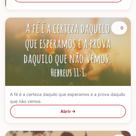
0
A fé é a certeza daquilo que esperamos e a prova daquilo
que não vemos.
Abrir