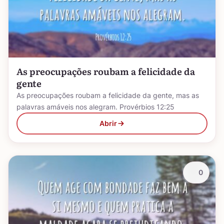
As preocupações roubam a felicidade da
gente
As preocupações roubam a felicidade da gente, mas as
palavras amáveis nos alegram. Provérbios 12:25
Abrir
0