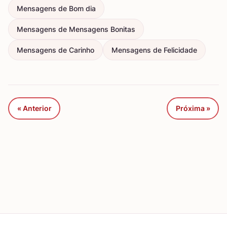
Mensagens de Bom dia
Mensagens de Mensagens Bonitas
Mensagens de Carinho
Mensagens de Felicidade
« Anterior
Próxima »