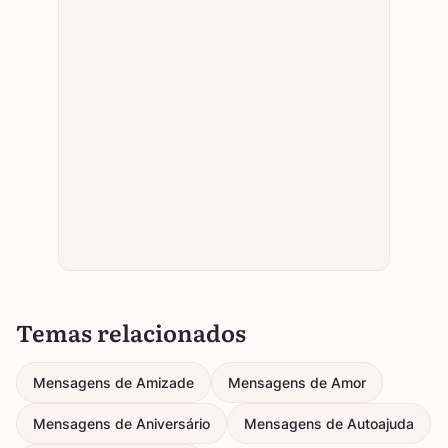
Temas relacionados
Mensagens de Amizade
Mensagens de Amor
Mensagens de Aniversário
Mensagens de Autoajuda