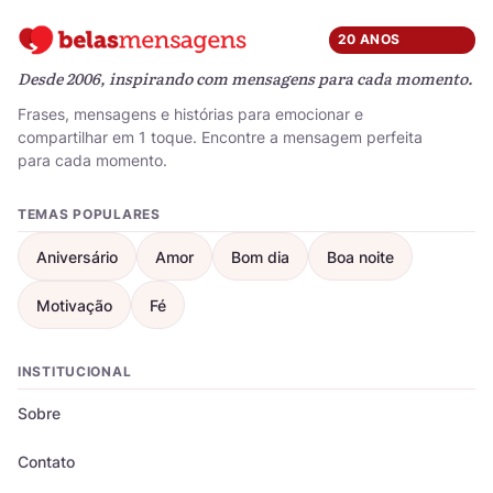
20 ANOS
Desde 2006, inspirando com mensagens para cada momento.
Frases, mensagens e histórias para emocionar e
compartilhar em 1 toque. Encontre a mensagem perfeita
para cada momento.
TEMAS POPULARES
Aniversário
Amor
Bom dia
Boa noite
Motivação
Fé
INSTITUCIONAL
Sobre
Contato