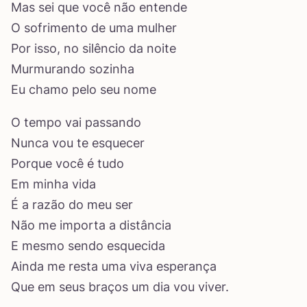
Mas sei que você não entende
O sofrimento de uma mulher
Por isso, no silêncio da noite
Murmurando sozinha
Eu chamo pelo seu nome
O tempo vai passando
Nunca vou te esquecer
Porque você é tudo
Em minha vida
É a razão do meu ser
Não me importa a distância
E mesmo sendo esquecida
Ainda me resta uma viva esperança
Que em seus braços um dia vou viver.