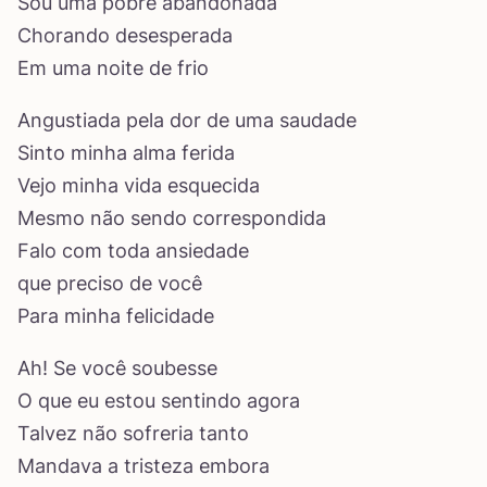
Sou uma pobre abandonada
Chorando desesperada
Em uma noite de frio
Angustiada pela dor de uma saudade
Sinto minha alma ferida
Vejo minha vida esquecida
Mesmo não sendo correspondida
Falo com toda ansiedade
que preciso de você
Para minha felicidade
Ah! Se você soubesse
O que eu estou sentindo agora
Talvez não sofreria tanto
Mandava a tristeza embora