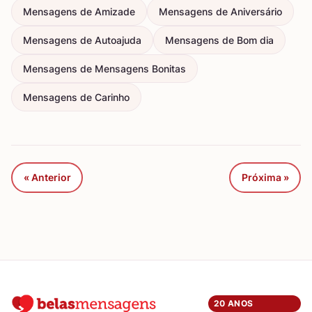
Mensagens de Amizade
Mensagens de Aniversário
Mensagens de Autoajuda
Mensagens de Bom dia
Mensagens de Mensagens Bonitas
Mensagens de Carinho
« Anterior
Próxima »
20 ANOS