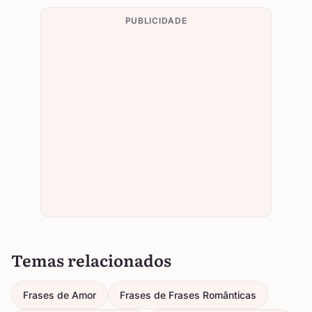
PUBLICIDADE
Temas relacionados
Frases de Amor
Frases de Frases Românticas