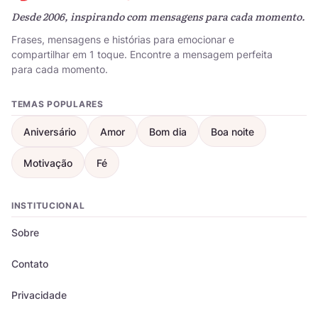
Desde 2006, inspirando com mensagens para cada momento.
Frases, mensagens e histórias para emocionar e
compartilhar em 1 toque. Encontre a mensagem perfeita
para cada momento.
TEMAS POPULARES
Aniversário
Amor
Bom dia
Boa noite
Motivação
Fé
INSTITUCIONAL
Sobre
Contato
Privacidade