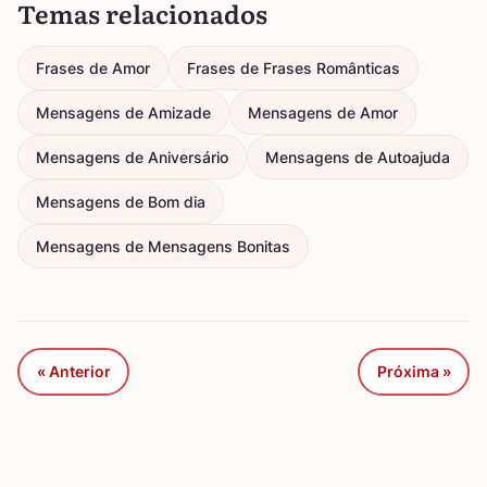
Temas relacionados
Frases de Amor
Frases de Frases Românticas
Mensagens de Amizade
Mensagens de Amor
Mensagens de Aniversário
Mensagens de Autoajuda
Mensagens de Bom dia
Mensagens de Mensagens Bonitas
« Anterior
Próxima »