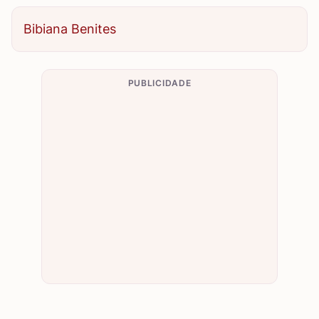
Bibiana Benites
PUBLICIDADE