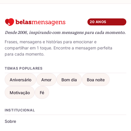
20 ANOS
Desde 2006, inspirando com mensagens para cada momento.
Frases, mensagens e histórias para emocionar e
compartilhar em 1 toque. Encontre a mensagem perfeita
para cada momento.
TEMAS POPULARES
Aniversário
Amor
Bom dia
Boa noite
Motivação
Fé
INSTITUCIONAL
Sobre