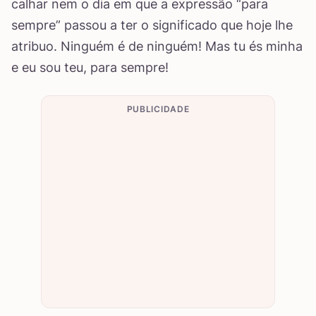
calhar nem o dia em que a expressão “para
sempre” passou a ter o significado que hoje lhe
atribuo. Ninguém é de ninguém! Mas tu és minha
e eu sou teu, para sempre!
PUBLICIDADE