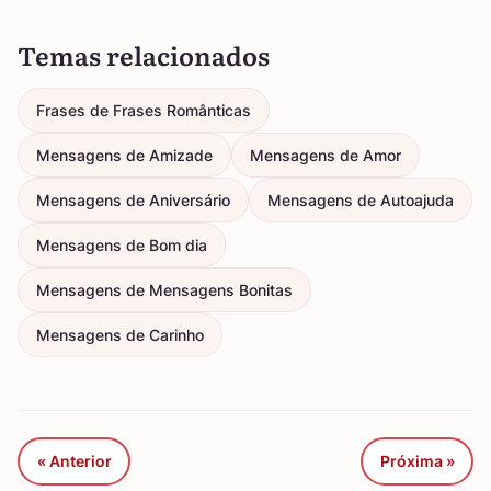
Temas relacionados
Frases de Frases Românticas
Mensagens de Amizade
Mensagens de Amor
Mensagens de Aniversário
Mensagens de Autoajuda
Mensagens de Bom dia
Mensagens de Mensagens Bonitas
Mensagens de Carinho
« Anterior
Próxima »