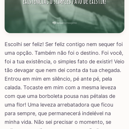
Escolhi ser feliz! Ser feliz contigo nem sequer foi
uma opção. Também não foi o destino. Foi você,
foi a tua existência, o simples fato de existir! Veio
tão devagar que nem dei conta da tua chegada.
Entrou em mim em silêncio, pé ante pé, pela
calada. Tocaste em mim com a mesma leveza
com que uma borboleta pousa nas pétalas de
uma flor! Uma leveza arrebatadora que ficou
para sempre, que permanecerá indelével na
minha vida. Não sei precisar o momento, se