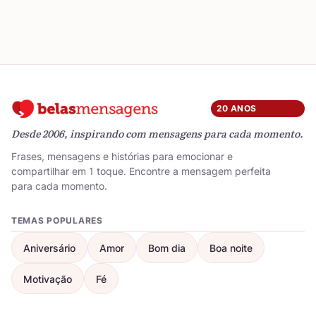
20 ANOS
Desde 2006, inspirando com mensagens para cada momento.
Frases, mensagens e histórias para emocionar e
compartilhar em 1 toque. Encontre a mensagem perfeita
para cada momento.
TEMAS POPULARES
Aniversário
Amor
Bom dia
Boa noite
Motivação
Fé