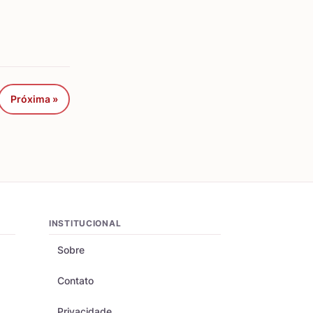
Próxima »
INSTITUCIONAL
Sobre
Contato
Privacidade