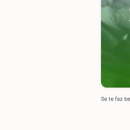
Se te faz b