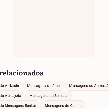
relacionados
de Amizade
Mensagens de Amor
Mensagens de Aniversár
de Autoajuda
Mensagens de Bom dia
de Mensagens Bonitas
Mensagens de Carinho