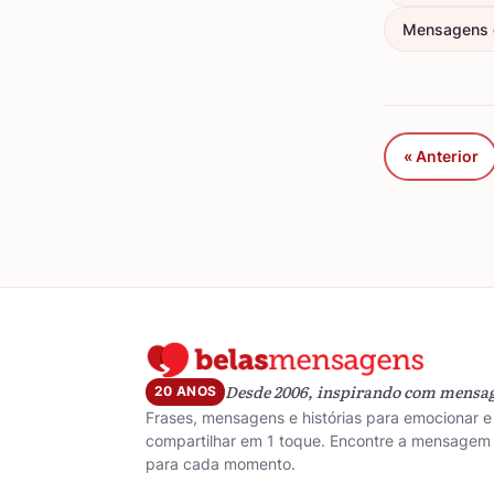
Mensagens d
« Anterior
Desde 2006, inspirando com mensa
20 ANOS
Frases, mensagens e histórias para emocionar e
compartilhar em 1 toque. Encontre a mensagem 
para cada momento.