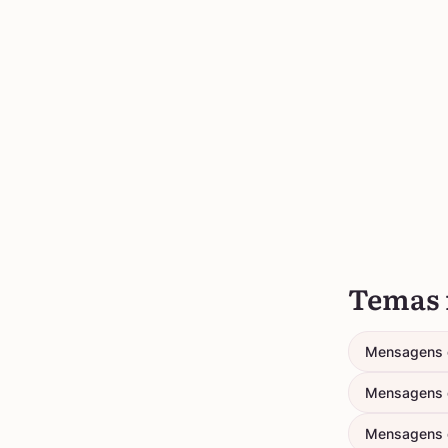
Temas 
Mensagens 
Mensagens 
Mensagens 