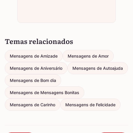
Temas relacionados
Mensagens de Amizade
Mensagens de Amor
Mensagens de Aniversário
Mensagens de Autoajuda
Mensagens de Bom dia
Mensagens de Mensagens Bonitas
Mensagens de Carinho
Mensagens de Felicidade