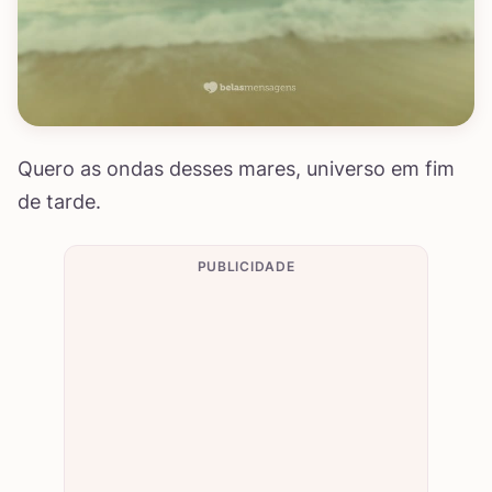
Quero as ondas desses mares, universo em fim
de tarde.
PUBLICIDADE