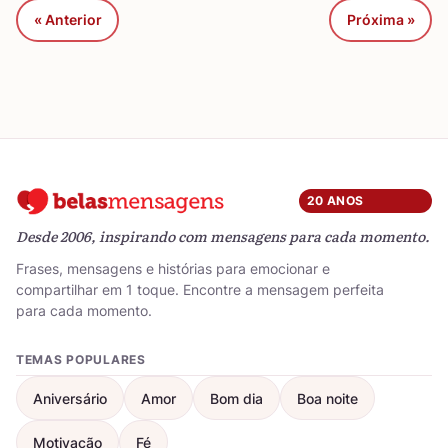
« Anterior
Próxima »
20 ANOS
Desde 2006, inspirando com mensagens para cada momento.
Frases, mensagens e histórias para emocionar e
compartilhar em 1 toque. Encontre a mensagem perfeita
para cada momento.
TEMAS POPULARES
Aniversário
Amor
Bom dia
Boa noite
Motivação
Fé