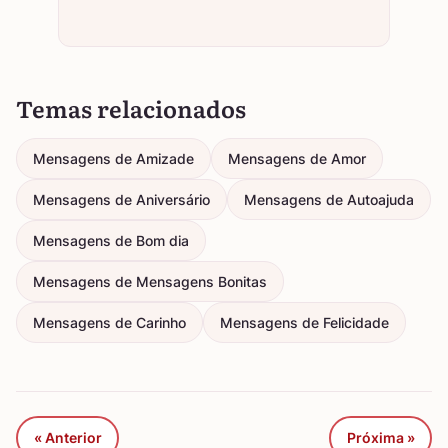
Temas relacionados
Mensagens de Amizade
Mensagens de Amor
Mensagens de Aniversário
Mensagens de Autoajuda
Mensagens de Bom dia
Mensagens de Mensagens Bonitas
Mensagens de Carinho
Mensagens de Felicidade
« Anterior
Próxima »