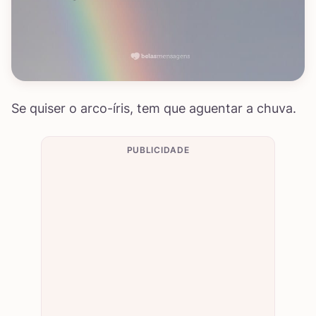
Se quiser o arco-íris, tem que aguentar a chuva.
PUBLICIDADE