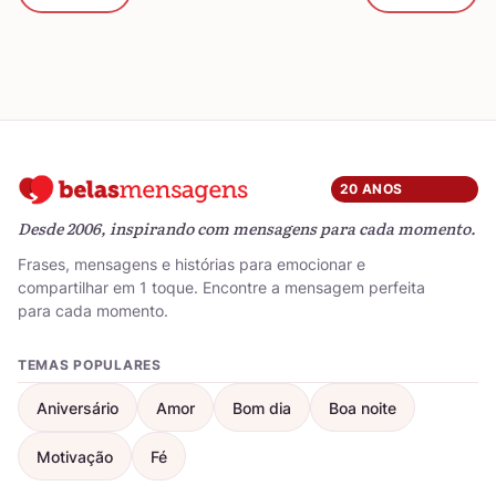
20 ANOS
Desde 2006, inspirando com mensagens para cada momento.
Frases, mensagens e histórias para emocionar e
compartilhar em 1 toque. Encontre a mensagem perfeita
para cada momento.
TEMAS POPULARES
Aniversário
Amor
Bom dia
Boa noite
Motivação
Fé