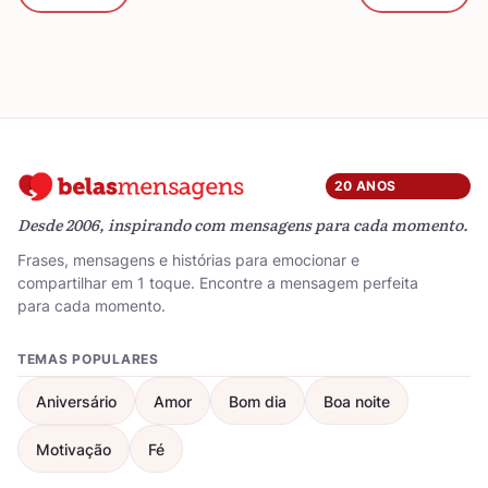
20 ANOS
Desde 2006, inspirando com mensagens para cada momento.
Frases, mensagens e histórias para emocionar e
compartilhar em 1 toque. Encontre a mensagem perfeita
para cada momento.
TEMAS POPULARES
Aniversário
Amor
Bom dia
Boa noite
Motivação
Fé