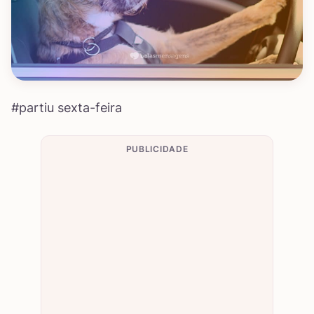
#partiu sexta-feira
PUBLICIDADE