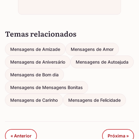
Temas relacionados
Mensagens de Amizade
Mensagens de Amor
Mensagens de Aniversário
Mensagens de Autoajuda
Mensagens de Bom dia
Mensagens de Mensagens Bonitas
Mensagens de Carinho
Mensagens de Felicidade
« Anterior
Próxima »