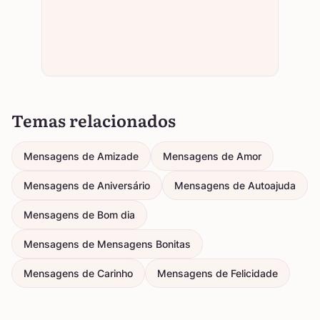
Temas relacionados
Mensagens de Amizade
Mensagens de Amor
Mensagens de Aniversário
Mensagens de Autoajuda
Mensagens de Bom dia
Mensagens de Mensagens Bonitas
Mensagens de Carinho
Mensagens de Felicidade