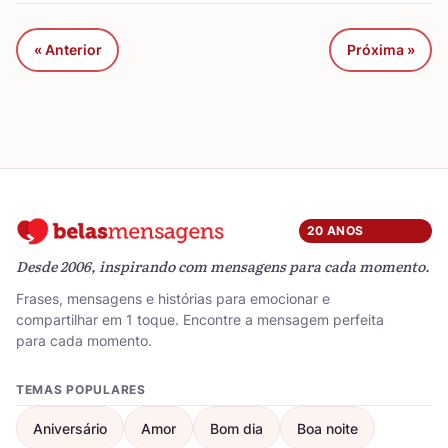
« Anterior
Próxima »
20 ANOS
Desde 2006, inspirando com mensagens para cada momento.
Frases, mensagens e histórias para emocionar e
compartilhar em 1 toque. Encontre a mensagem perfeita
para cada momento.
TEMAS POPULARES
Aniversário
Amor
Bom dia
Boa noite