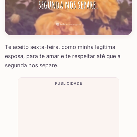
Te aceito sexta-feira, como minha legítima
esposa, para te amar e te respeitar até que a
segunda nos separe.
PUBLICIDADE