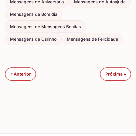
Mensagens de Aniversário
Mensagens de Autoajuda
Mensagens de Bom dia
Mensagens de Mensagens Bonitas
Mensagens de Carinho
Mensagens de Felicidade
« Anterior
Próxima »