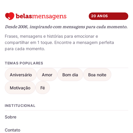
20 ANOS
Desde 2006, inspirando com mensagens para cada momento.
Frases, mensagens e histórias para emocionar e
compartilhar em 1 toque. Encontre a mensagem perfeita
para cada momento.
TEMAS POPULARES
Aniversário
Amor
Bom dia
Boa noite
Motivação
Fé
INSTITUCIONAL
Sobre
Contato