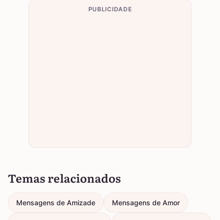
PUBLICIDADE
Temas relacionados
Mensagens de Amizade
Mensagens de Amor