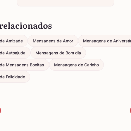
relacionados
de Amizade
Mensagens de Amor
Mensagens de Aniversár
de Autoajuda
Mensagens de Bom dia
de Mensagens Bonitas
Mensagens de Carinho
e Felicidade