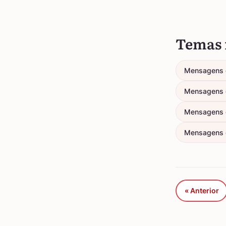
Temas 
Mensagens 
Mensagens 
Mensagens 
Mensagens d
« Anterior