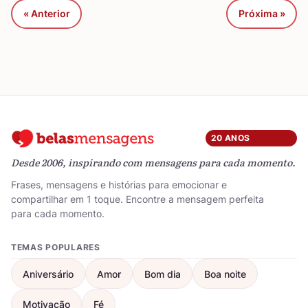
« Anterior
Próxima »
20 ANOS
Desde 2006, inspirando com mensagens para cada momento.
Frases, mensagens e histórias para emocionar e
compartilhar em 1 toque. Encontre a mensagem perfeita
para cada momento.
TEMAS POPULARES
Aniversário
Amor
Bom dia
Boa noite
Motivação
Fé