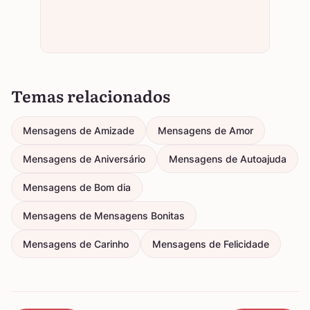
Temas relacionados
Mensagens de Amizade
Mensagens de Amor
Mensagens de Aniversário
Mensagens de Autoajuda
Mensagens de Bom dia
Mensagens de Mensagens Bonitas
Mensagens de Carinho
Mensagens de Felicidade