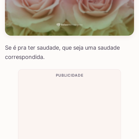
Se é pra ter saudade, que seja uma saudade
correspondida.
PUBLICIDADE