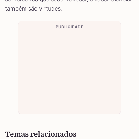
também são virtudes.
PUBLICIDADE
Temas relacionados