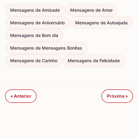
Mensagens de Amizade
Mensagens de Amor
Mensagens de Aniversário
Mensagens de Autoajuda
Mensagens de Bom dia
Mensagens de Mensagens Bonitas
Mensagens de Carinho
Mensagens de Felicidade
« Anterior
Próxima »