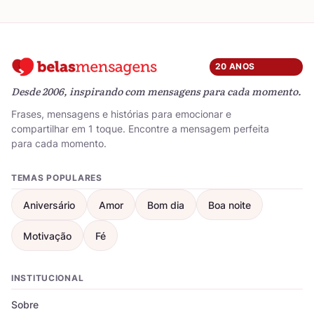
20 ANOS
Desde 2006, inspirando com mensagens para cada momento.
Frases, mensagens e histórias para emocionar e
compartilhar em 1 toque. Encontre a mensagem perfeita
para cada momento.
TEMAS POPULARES
Aniversário
Amor
Bom dia
Boa noite
Motivação
Fé
INSTITUCIONAL
Sobre