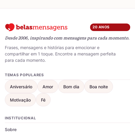
20 ANOS
Desde 2006, inspirando com mensagens para cada momento.
Frases, mensagens e histórias para emocionar e
compartilhar em 1 toque. Encontre a mensagem perfeita
para cada momento.
TEMAS POPULARES
Aniversário
Amor
Bom dia
Boa noite
Motivação
Fé
INSTITUCIONAL
Sobre