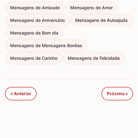
Mensagens de Amizade
Mensagens de Amor
Mensagens de Aniversário
Mensagens de Autoajuda
Mensagens de Bom dia
Mensagens de Mensagens Bonitas
Mensagens de Carinho
Mensagens de Felicidade
« Anterior
Próxima »