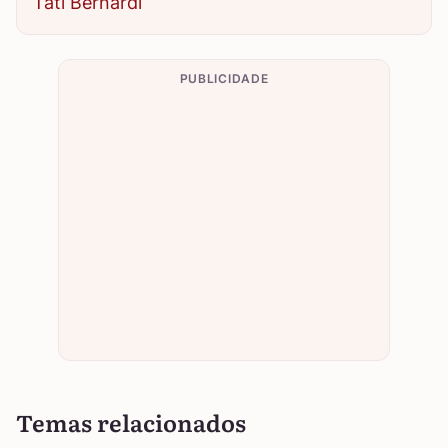
Tati Bernardi
PUBLICIDADE
Temas relacionados