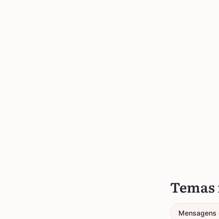
Temas 
Mensagens 