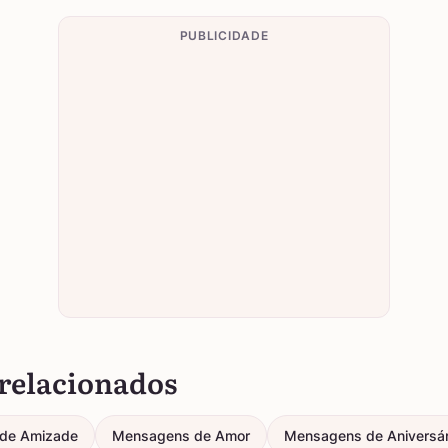
PUBLICIDADE
relacionados
de Amizade
Mensagens de Amor
Mensagens de Aniversár