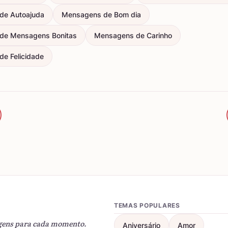
de Autoajuda
Mensagens de Bom dia
de Mensagens Bonitas
Mensagens de Carinho
e Felicidade
TEMAS POPULARES
gens para cada momento.
Aniversário
Amor