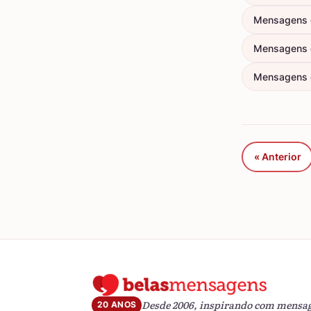
Mensagens 
Mensagens 
Mensagens d
« Anterior
Desde 2006, inspirando com mensa
20 ANOS