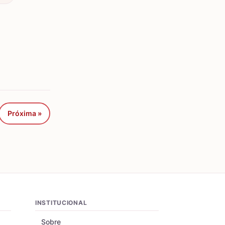
Próxima »
INSTITUCIONAL
Sobre