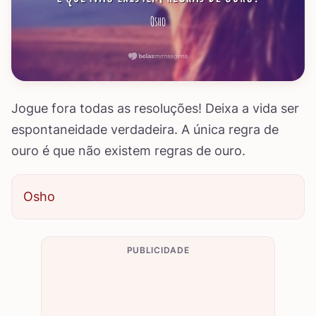
Jogue fora todas as resoluções! Deixa a vida ser
espontaneidade verdadeira. A única regra de
ouro é que não existem regras de ouro.
Osho
PUBLICIDADE