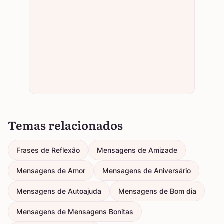
Temas relacionados
Frases de Reflexão
Mensagens de Amizade
Mensagens de Amor
Mensagens de Aniversário
Mensagens de Autoajuda
Mensagens de Bom dia
Mensagens de Mensagens Bonitas