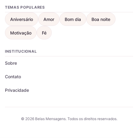
TEMAS POPULARES
Aniversário
Amor
Bom dia
Boa noite
Motivação
Fé
INSTITUCIONAL
Sobre
Contato
Privacidade
© 2026 Belas Mensagens. Todos os direitos reservados.