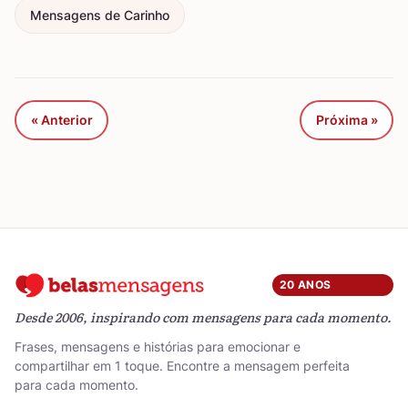
Mensagens de Carinho
« Anterior
Próxima »
20 ANOS
Desde 2006, inspirando com mensagens para cada momento.
Frases, mensagens e histórias para emocionar e
compartilhar em 1 toque. Encontre a mensagem perfeita
para cada momento.