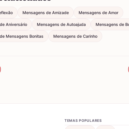
eflexão
Mensagens de Amizade
Mensagens de Amor
e Aniversário
Mensagens de Autoajuda
Mensagens de B
de Mensagens Bonitas
Mensagens de Carinho
TEMAS POPULARES