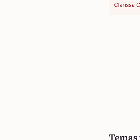
Clarissa 
Temas 