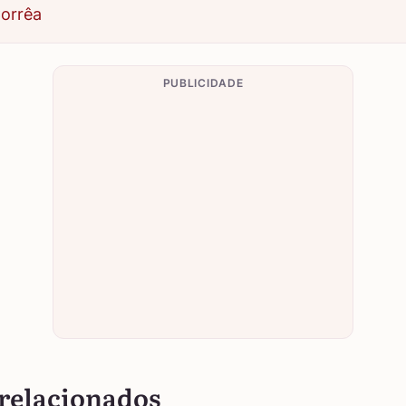
Corrêa
PUBLICIDADE
relacionados