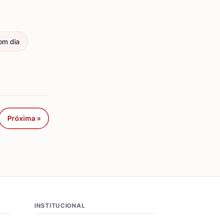
om dia
Próxima »
INSTITUCIONAL