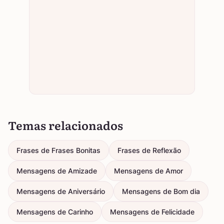
Temas relacionados
Frases de Frases Bonitas
Frases de Reflexão
Mensagens de Amizade
Mensagens de Amor
Mensagens de Aniversário
Mensagens de Bom dia
Mensagens de Carinho
Mensagens de Felicidade