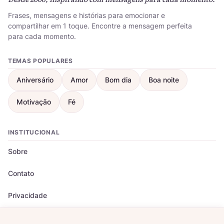
Frases, mensagens e histórias para emocionar e
compartilhar em 1 toque. Encontre a mensagem perfeita
para cada momento.
TEMAS POPULARES
Aniversário
Amor
Bom dia
Boa noite
Motivação
Fé
INSTITUCIONAL
Sobre
Contato
Privacidade