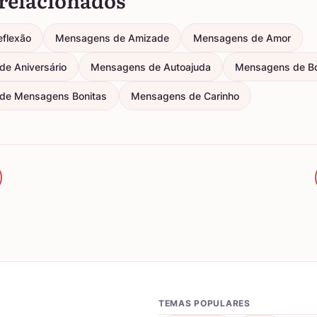
relacionados
eflexão
Mensagens de Amizade
Mensagens de Amor
e Aniversário
Mensagens de Autoajuda
Mensagens de B
de Mensagens Bonitas
Mensagens de Carinho
TEMAS POPULARES