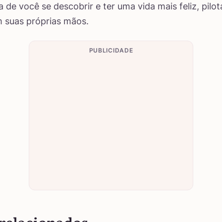
a de você se descobrir e ter uma vida mais feliz, pilo
 suas próprias mãos.
PUBLICIDADE