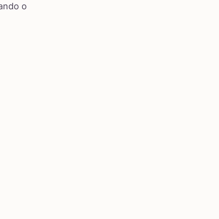
tando o