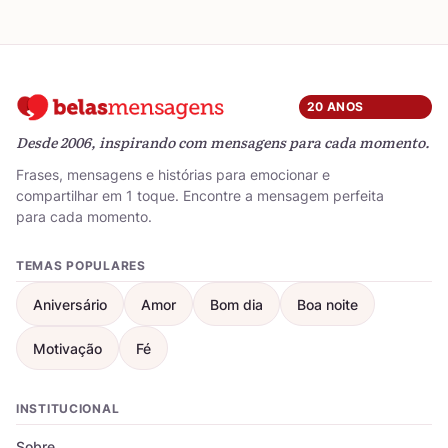
20 ANOS
Desde 2006, inspirando com mensagens para cada momento.
Frases, mensagens e histórias para emocionar e
compartilhar em 1 toque. Encontre a mensagem perfeita
para cada momento.
TEMAS POPULARES
Aniversário
Amor
Bom dia
Boa noite
Motivação
Fé
INSTITUCIONAL
Sobre