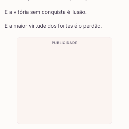
E a vitória sem conquista é ilusão.
E a maior virtude dos fortes é o perdão.
PUBLICIDADE