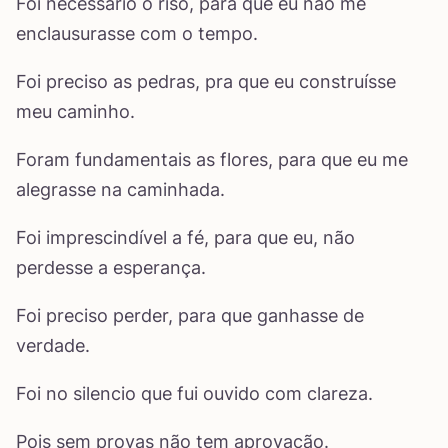
Foi necessário o riso, para que eu não me
enclausurasse com o tempo.
Foi preciso as pedras, pra que eu construísse
meu caminho.
Foram fundamentais as flores, para que eu me
alegrasse na caminhada.
Foi imprescindível a fé, para que eu, não
perdesse a esperança.
Foi preciso perder, para que ganhasse de
verdade.
Foi no silencio que fui ouvido com clareza.
Pois sem provas não tem aprovação.