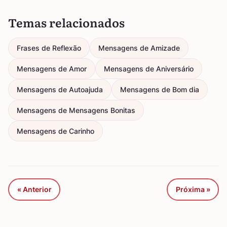
Temas relacionados
Frases de Reflexão
Mensagens de Amizade
Mensagens de Amor
Mensagens de Aniversário
Mensagens de Autoajuda
Mensagens de Bom dia
Mensagens de Mensagens Bonitas
Mensagens de Carinho
« Anterior
Próxima »