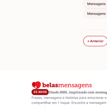
Mensagens 
Mensagens d
« Anterior
Desde 2006, inspirando com mensa
20 ANOS
Frases, mensagens e histórias para emocionar e
compartilhar em 1 toque. Encontre a mensagem 