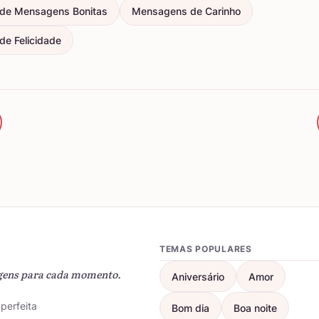
de Mensagens Bonitas
Mensagens de Carinho
e Felicidade
TEMAS POPULARES
gens para cada momento.
Aniversário
Amor
perfeita
Bom dia
Boa noite