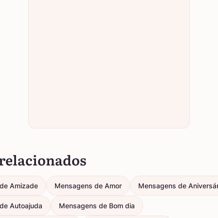
relacionados
de Amizade
Mensagens de Amor
Mensagens de Aniversár
de Autoajuda
Mensagens de Bom dia