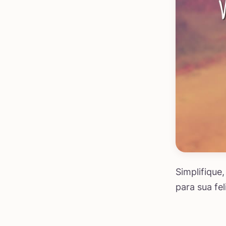
Simplifique,
para sua fel