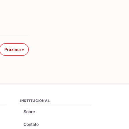
Próxima »
INSTITUCIONAL
Sobre
Contato