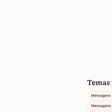
Temas 
Mensagens 
Mensagens 