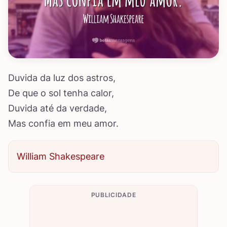
Duvida da luz dos astros,
De que o sol tenha calor,
Duvida até da verdade,
Mas confia em meu amor.
William Shakespeare
PUBLICIDADE