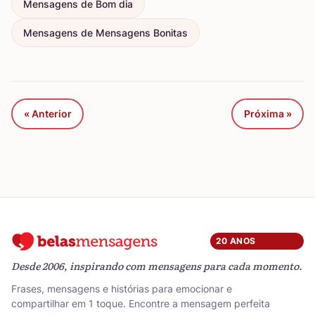
Mensagens de Bom dia
Mensagens de Mensagens Bonitas
« Anterior
Próxima »
20 ANOS
Desde 2006, inspirando com mensagens para cada momento.
Frases, mensagens e histórias para emocionar e
compartilhar em 1 toque. Encontre a mensagem perfeita