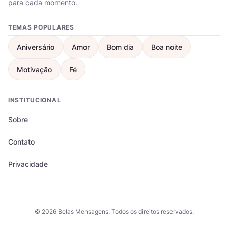
para cada momento.
TEMAS POPULARES
Aniversário
Amor
Bom dia
Boa noite
Motivação
Fé
INSTITUCIONAL
Sobre
Contato
Privacidade
© 2026 Belas Mensagens. Todos os direitos reservados.