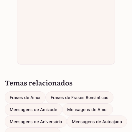
Temas relacionados
Frases de Amor
Frases de Frases Românticas
Mensagens de Amizade
Mensagens de Amor
Mensagens de Aniversário
Mensagens de Autoajuda