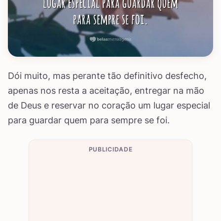
Dói muito, mas perante tão definitivo desfecho,
apenas nos resta a aceitação, entregar na mão
de Deus e reservar no coração um lugar especial
para guardar quem para sempre se foi.
PUBLICIDADE