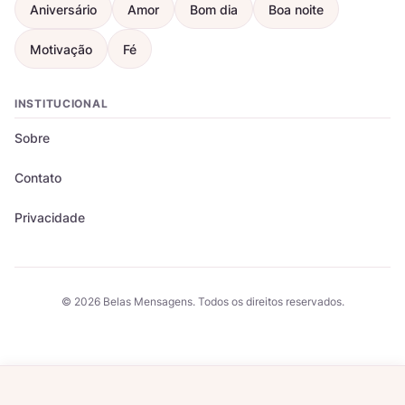
Aniversário
Amor
Bom dia
Boa noite
Motivação
Fé
INSTITUCIONAL
Sobre
Contato
Privacidade
© 2026 Belas Mensagens. Todos os direitos reservados.