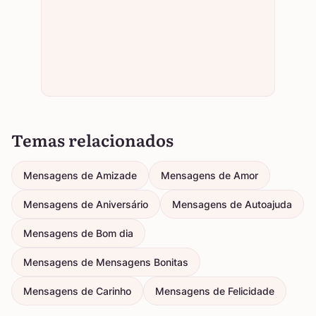
Temas relacionados
Mensagens de Amizade
Mensagens de Amor
Mensagens de Aniversário
Mensagens de Autoajuda
Mensagens de Bom dia
Mensagens de Mensagens Bonitas
Mensagens de Carinho
Mensagens de Felicidade