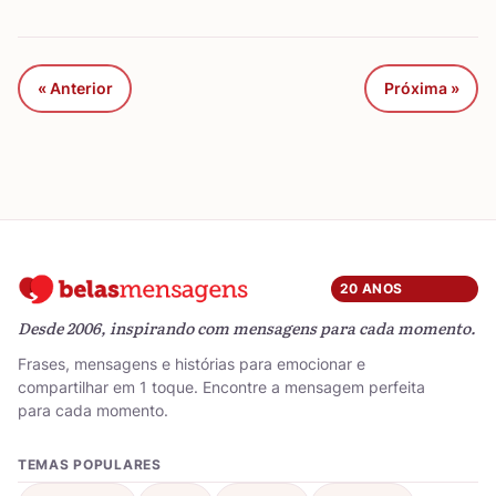
« Anterior
Próxima »
20 ANOS
Desde 2006, inspirando com mensagens para cada momento.
Frases, mensagens e histórias para emocionar e
compartilhar em 1 toque. Encontre a mensagem perfeita
para cada momento.
TEMAS POPULARES