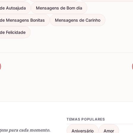
de Autoajuda
Mensagens de Bom dia
de Mensagens Bonitas
Mensagens de Carinho
e Felicidade
TEMAS POPULARES
gens para cada momento.
Aniversário
Amor