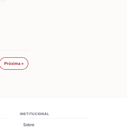
Próxima »
INSTITUCIONAL
Sobre