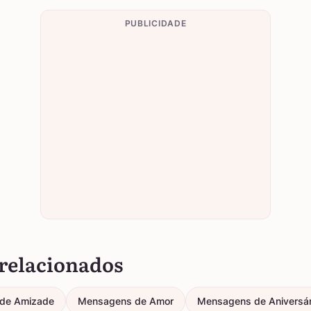
PUBLICIDADE
relacionados
de Amizade
Mensagens de Amor
Mensagens de Aniversár