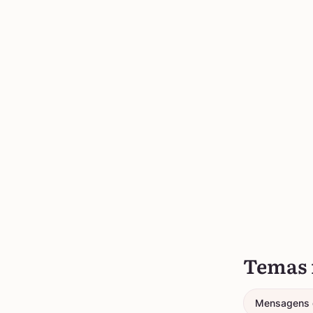
Temas 
Mensagens 