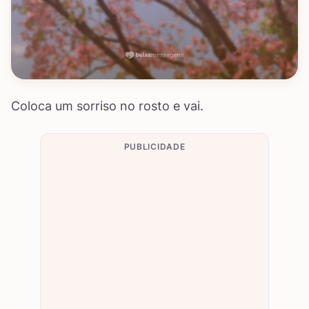
Coloca um sorriso no rosto e vai.
PUBLICIDADE