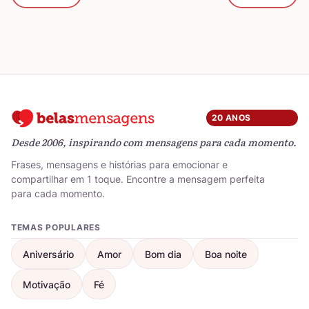
20 ANOS
Desde 2006, inspirando com mensagens para cada momento.
Frases, mensagens e histórias para emocionar e
compartilhar em 1 toque. Encontre a mensagem perfeita
para cada momento.
TEMAS POPULARES
Aniversário
Amor
Bom dia
Boa noite
Motivação
Fé