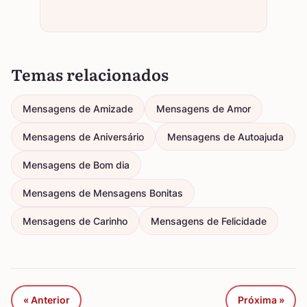
Temas relacionados
Mensagens de Amizade
Mensagens de Amor
Mensagens de Aniversário
Mensagens de Autoajuda
Mensagens de Bom dia
Mensagens de Mensagens Bonitas
Mensagens de Carinho
Mensagens de Felicidade
« Anterior
Próxima »