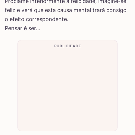
Proclame interiormente a felicidade, imagine-se
feliz e verá que esta causa mental trará consigo
o efeito correspondente.
Pensar é ser…
PUBLICIDADE