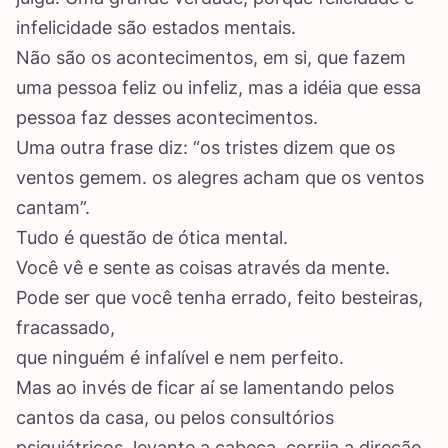
infelicidade são estados mentais.
Não são os acontecimentos, em si, que fazem
uma pessoa feliz ou infeliz, mas a idéia que essa
pessoa faz desses acontecimentos.
Uma outra frase diz: “os tristes dizem que os
ventos gemem. os alegres acham que os ventos
cantam”.
Tudo é questão de ótica mental.
Você vê e sente as coisas através da mente.
Pode ser que você tenha errado, feito besteiras,
fracassado,
que ninguém é infalível e nem perfeito.
Mas ao invés de ficar aí se lamentando pelos
cantos da casa, ou pelos consultórios
psiquiátricos, levante a cabeça, corrija a direção