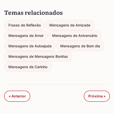
Temas relacionados
Frases de Reflexão
Mensagens de Amizade
Mensagens de Amor
Mensagens de Aniversário
Mensagens de Autoajuda
Mensagens de Bom dia
Mensagens de Mensagens Bonitas
Mensagens de Carinho
« Anterior
Próxima »