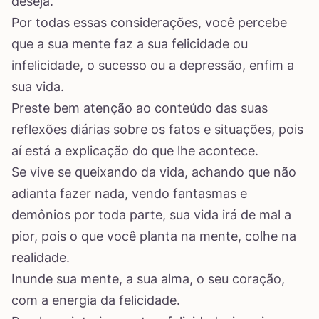
deseja.
Por todas essas considerações, você percebe
que a sua mente faz a sua felicidade ou
infelicidade, o sucesso ou a depressão, enfim a
sua vida.
Preste bem atenção ao conteúdo das suas
reflexões diárias sobre os fatos e situações, pois
aí está a explicação do que lhe acontece.
Se vive se queixando da vida, achando que não
adianta fazer nada, vendo fantasmas e
demônios por toda parte, sua vida irá de mal a
pior, pois o que você planta na mente, colhe na
realidade.
Inunde sua mente, a sua alma, o seu coração,
com a energia da felicidade.