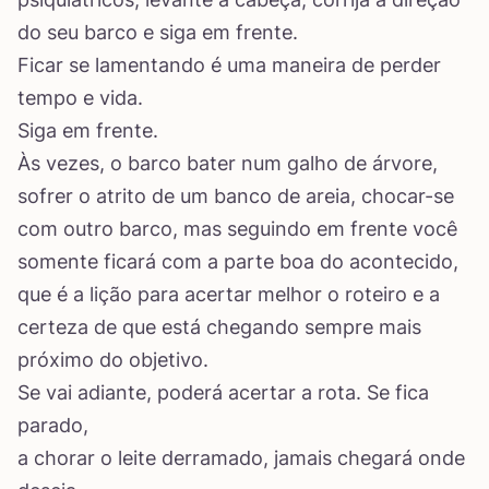
do seu barco e siga em frente.
Ficar se lamentando é uma maneira de perder
tempo e vida.
Siga em frente.
Às vezes, o barco bater num galho de árvore,
sofrer o atrito de um banco de areia, chocar-se
com outro barco, mas seguindo em frente você
somente ficará com a parte boa do acontecido,
que é a lição para acertar melhor o roteiro e a
certeza de que está chegando sempre mais
próximo do objetivo.
Se vai adiante, poderá acertar a rota. Se fica
parado,
a chorar o leite derramado, jamais chegará onde