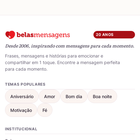
20 ANOS
Desde 2006, inspirando com mensagens para cada momento.
Frases, mensagens e histórias para emocionar e
compartilhar em 1 toque. Encontre a mensagem perfeita
para cada momento.
TEMAS POPULARES
Aniversário
Amor
Bom dia
Boa noite
Motivação
Fé
INSTITUCIONAL