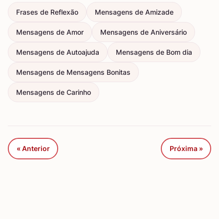
Frases de Reflexão
Mensagens de Amizade
Mensagens de Amor
Mensagens de Aniversário
Mensagens de Autoajuda
Mensagens de Bom dia
Mensagens de Mensagens Bonitas
Mensagens de Carinho
« Anterior
Próxima »