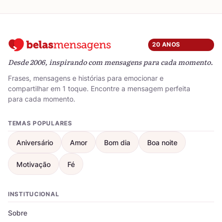
20 ANOS
Desde 2006, inspirando com mensagens para cada momento.
Frases, mensagens e histórias para emocionar e
compartilhar em 1 toque. Encontre a mensagem perfeita
para cada momento.
TEMAS POPULARES
Aniversário
Amor
Bom dia
Boa noite
Motivação
Fé
INSTITUCIONAL
Sobre