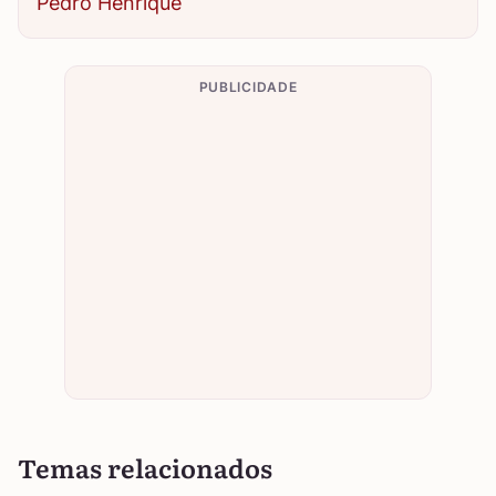
Pedro Henrique
PUBLICIDADE
Temas relacionados