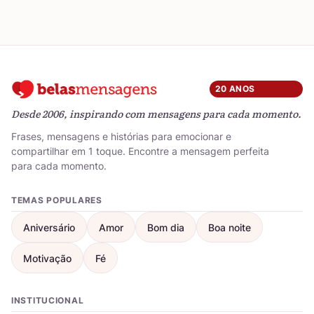
20 ANOS
Desde 2006, inspirando com mensagens para cada momento.
Frases, mensagens e histórias para emocionar e
compartilhar em 1 toque. Encontre a mensagem perfeita
para cada momento.
TEMAS POPULARES
Aniversário
Amor
Bom dia
Boa noite
Motivação
Fé
INSTITUCIONAL