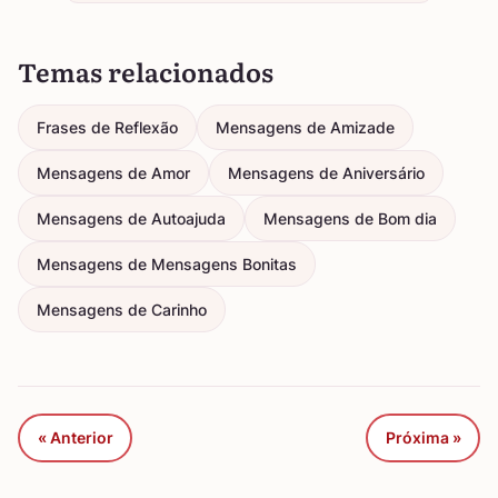
Temas relacionados
Frases de Reflexão
Mensagens de Amizade
Mensagens de Amor
Mensagens de Aniversário
Mensagens de Autoajuda
Mensagens de Bom dia
Mensagens de Mensagens Bonitas
Mensagens de Carinho
« Anterior
Próxima »