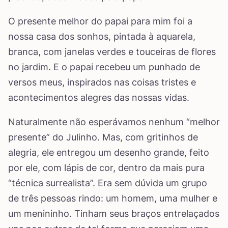
O presente melhor do papai para mim foi a
nossa casa dos sonhos, pintada à aquarela,
branca, com janelas verdes e touceiras de flores
no jardim. E o papai recebeu um punhado de
versos meus, inspirados nas coisas tristes e
acontecimentos alegres das nossas vidas.
Naturalmente não esperávamos nenhum “melhor
presente” do Julinho. Mas, com gritinhos de
alegria, ele entregou um desenho grande, feito
por ele, com lápis de cor, dentro da mais pura
“técnica surrealista”. Era sem dúvida um grupo
de três pessoas rindo: um homem, uma mulher e
um menininho. Tinham seus braços entrelaçados