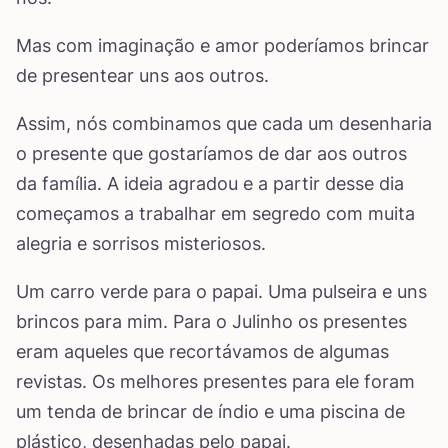
Mas com imaginação e amor poderíamos brincar
de presentear uns aos outros.
Assim, nós combinamos que cada um desenharia
o presente que gostaríamos de dar aos outros
da família. A ideia agradou e a partir desse dia
começamos a trabalhar em segredo com muita
alegria e sorrisos misteriosos.
Um carro verde para o papai. Uma pulseira e uns
brincos para mim. Para o Julinho os presentes
eram aqueles que recortávamos de algumas
revistas. Os melhores presentes para ele foram
um tenda de brincar de índio e uma piscina de
plástico, desenhadas pelo papai.