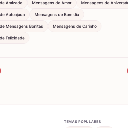
de Amizade
Mensagens de Amor
Mensagens de Aniversár
de Autoajuda
Mensagens de Bom dia
de Mensagens Bonitas
Mensagens de Carinho
e Felicidade
TEMAS POPULARES