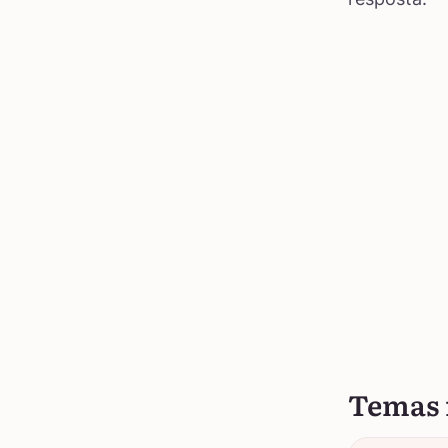
Temas 