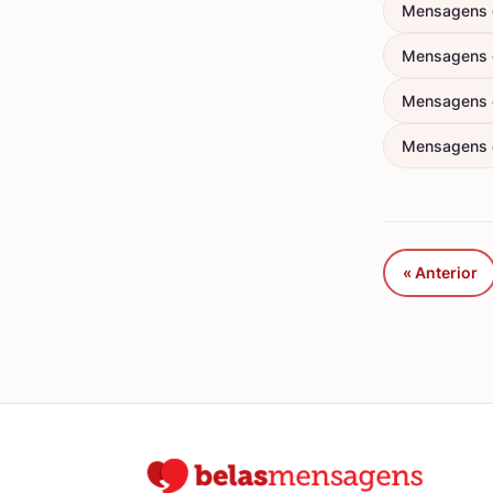
Mensagens 
Mensagens 
Mensagens 
Mensagens d
« Anterior