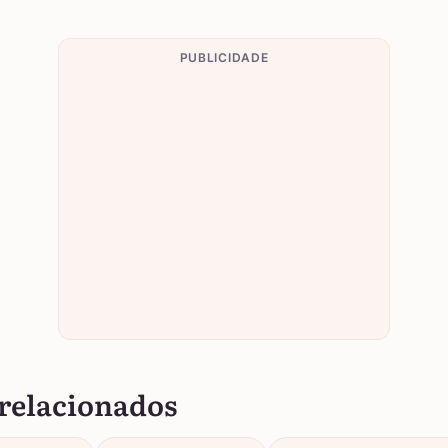
PUBLICIDADE
relacionados