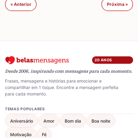
« Anterior
Próxima »
20 ANOS
Desde 2006, inspirando com mensagens para cada momento.
Frases, mensagens e histórias para emocionar e
compartilhar em 1 toque. Encontre a mensagem perfeita
para cada momento.
TEMAS POPULARES
Aniversário
Amor
Bom dia
Boa noite
Motivação
Fé