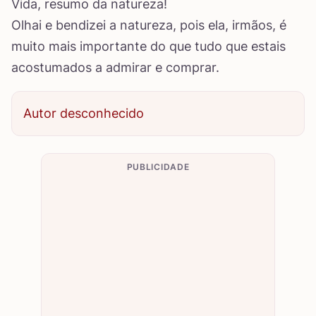
Vida, resumo da natureza!
Olhai e bendizei a natureza, pois ela, irmãos, é
muito mais importante do que tudo que estais
acostumados a admirar e comprar.
Autor desconhecido
PUBLICIDADE