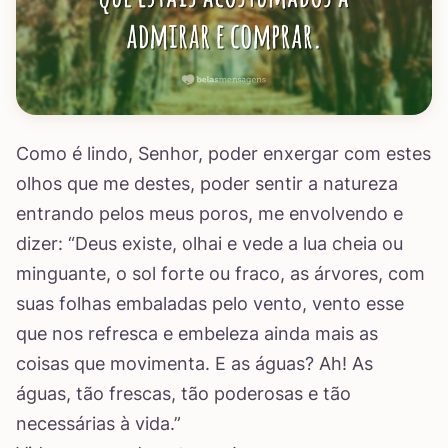
Como é lindo, Senhor, poder enxergar com estes
olhos que me destes, poder sentir a natureza
entrando pelos meus poros, me envolvendo e
dizer: “Deus existe, olhai e vede a lua cheia ou
minguante, o sol forte ou fraco, as árvores, com
suas folhas embaladas pelo vento, vento esse
que nos refresca e embeleza ainda mais as
coisas que movimenta. E as águas? Ah! As
águas, tão frescas, tão poderosas e tão
necessárias à vida.”