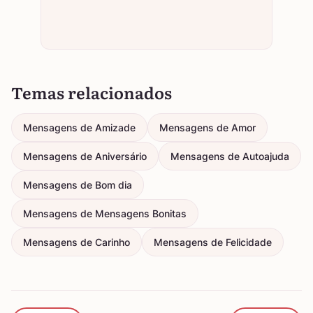
Temas relacionados
Mensagens de Amizade
Mensagens de Amor
Mensagens de Aniversário
Mensagens de Autoajuda
Mensagens de Bom dia
Mensagens de Mensagens Bonitas
Mensagens de Carinho
Mensagens de Felicidade