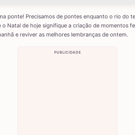
ma ponte! Precisamos de pontes enquanto o rio do 
o Natal de hoje signifique a criação de momentos fe
anhã e reviver as melhores lembranças de ontem.
PUBLICIDADE