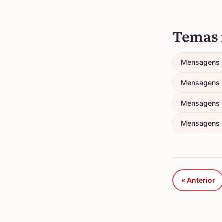
Temas 
Mensagens 
Mensagens 
Mensagens 
Mensagens d
« Anterior