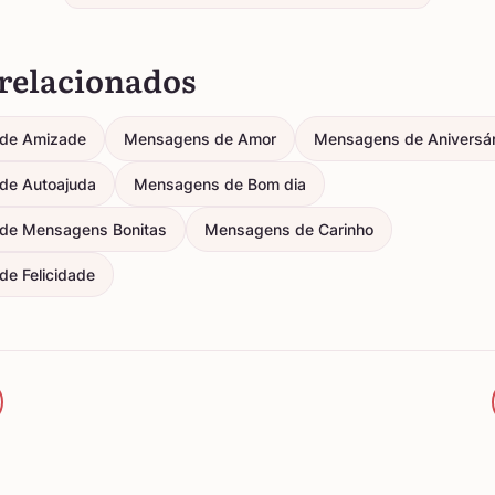
relacionados
de Amizade
Mensagens de Amor
Mensagens de Aniversár
de Autoajuda
Mensagens de Bom dia
de Mensagens Bonitas
Mensagens de Carinho
e Felicidade