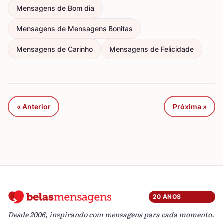
Mensagens de Bom dia
Mensagens de Mensagens Bonitas
Mensagens de Carinho
Mensagens de Felicidade
« Anterior
Próxima »
20 ANOS
Desde 2006, inspirando com mensagens para cada momento.