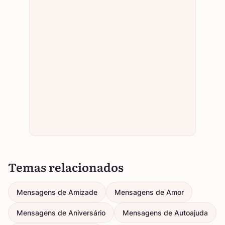
Temas relacionados
Mensagens de Amizade
Mensagens de Amor
Mensagens de Aniversário
Mensagens de Autoajuda