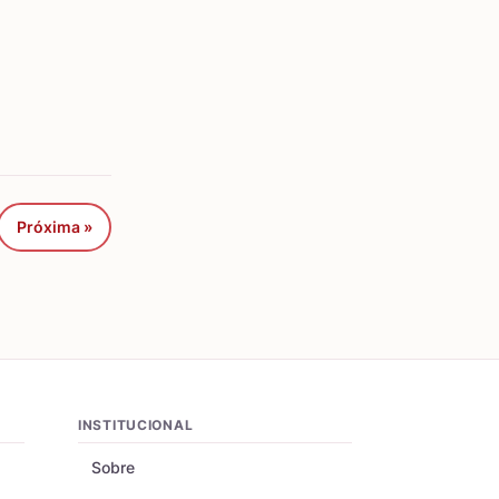
Próxima »
INSTITUCIONAL
Sobre