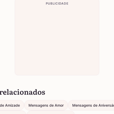
PUBLICIDADE
relacionados
de Amizade
Mensagens de Amor
Mensagens de Aniversár