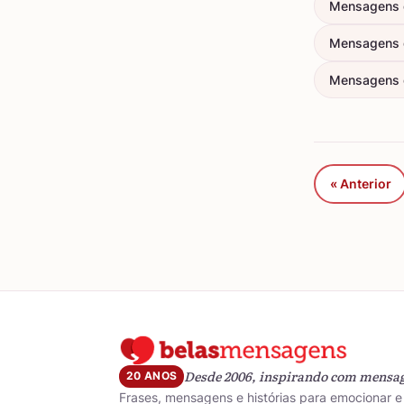
Mensagens 
Mensagens 
Mensagens d
« Anterior
Desde 2006, inspirando com mensa
20 ANOS
Frases, mensagens e histórias para emocionar e