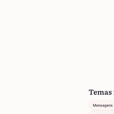
Temas 
Mensagens 