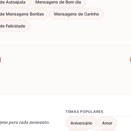
de Autoajuda
Mensagens de Bom dia
de Mensagens Bonitas
Mensagens de Carinho
e Felicidade
TEMAS POPULARES
gens para cada momento.
Aniversário
Amor