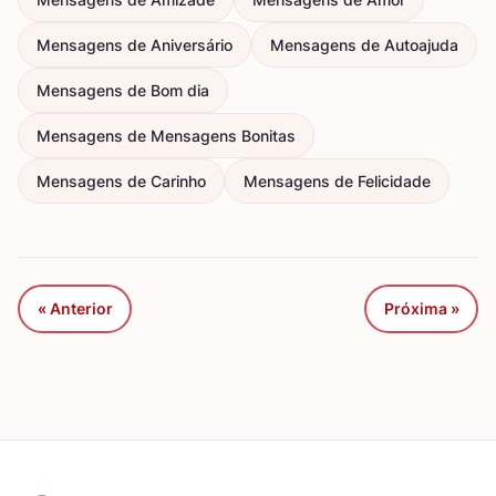
Mensagens de Aniversário
Mensagens de Autoajuda
Mensagens de Bom dia
Mensagens de Mensagens Bonitas
Mensagens de Carinho
Mensagens de Felicidade
« Anterior
Próxima »