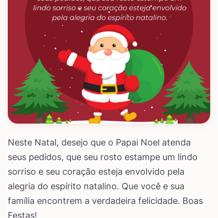
Neste Natal, desejo que o Papai Noel atenda
seus pedidos, que seu rosto estampe um lindo
sorriso e seu coração esteja envolvido pela
alegria do espírito natalino. Que você e sua
família encontrem a verdadeira felicidade. Boas
Festas!