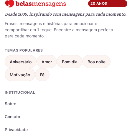
20 ANOS
Desde 2006, inspirando com mensagens para cada momento.
Frases, mensagens e histórias para emocionar e
compartilhar em 1 toque. Encontre a mensagem perfeita
para cada momento.
TEMAS POPULARES
Aniversário
Amor
Bom dia
Boa noite
Motivação
Fé
INSTITUCIONAL
Sobre
Contato
Privacidade