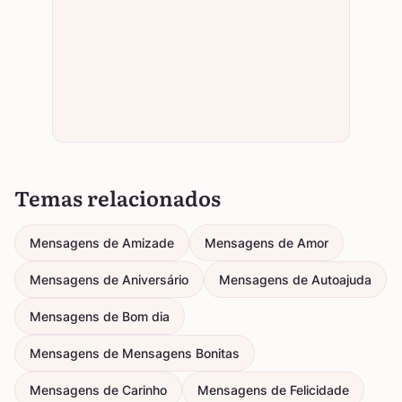
Temas relacionados
Mensagens de Amizade
Mensagens de Amor
Mensagens de Aniversário
Mensagens de Autoajuda
Mensagens de Bom dia
Mensagens de Mensagens Bonitas
Mensagens de Carinho
Mensagens de Felicidade