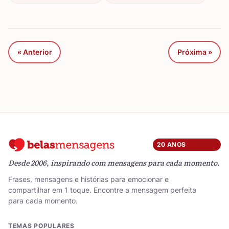
« Anterior
Próxima »
20 ANOS
Desde 2006, inspirando com mensagens para cada momento.
Frases, mensagens e histórias para emocionar e
compartilhar em 1 toque. Encontre a mensagem perfeita
para cada momento.
TEMAS POPULARES