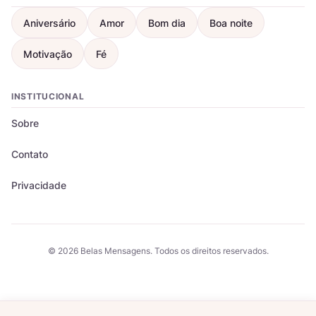
Aniversário
Amor
Bom dia
Boa noite
Motivação
Fé
INSTITUCIONAL
Sobre
Contato
Privacidade
© 2026 Belas Mensagens. Todos os direitos reservados.