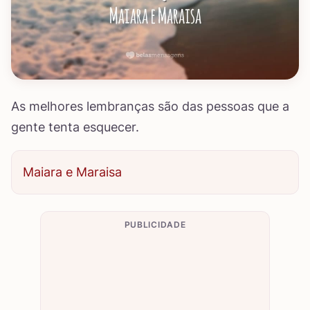
As melhores lembranças são das pessoas que a
gente tenta esquecer.
Maiara e Maraisa
PUBLICIDADE