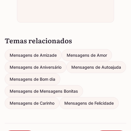
Temas relacionados
Mensagens de Amizade
Mensagens de Amor
Mensagens de Aniversário
Mensagens de Autoajuda
Mensagens de Bom dia
Mensagens de Mensagens Bonitas
Mensagens de Carinho
Mensagens de Felicidade