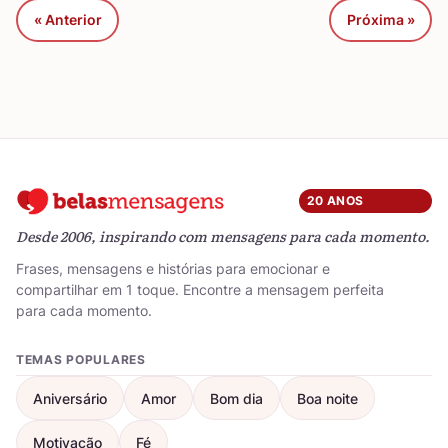
« Anterior
Próxima »
20 ANOS
Desde 2006, inspirando com mensagens para cada momento.
Frases, mensagens e histórias para emocionar e
compartilhar em 1 toque. Encontre a mensagem perfeita
para cada momento.
TEMAS POPULARES
Aniversário
Amor
Bom dia
Boa noite
Motivação
Fé