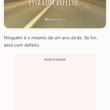
Ninguém é o mesmo de um ano atrás. Se for,
está com defeito.
PUBLICIDADE