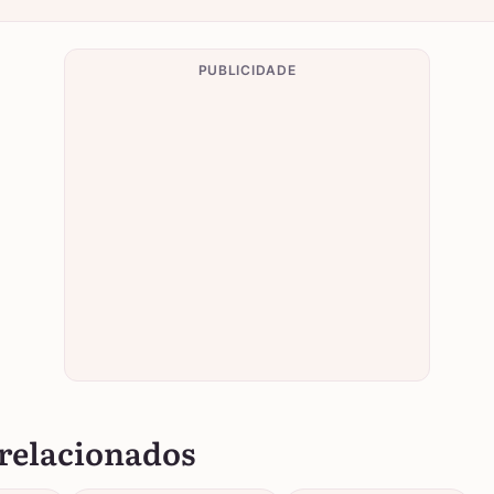
PUBLICIDADE
relacionados