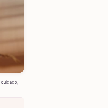
 cuidado,