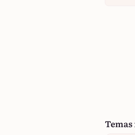
Temas 