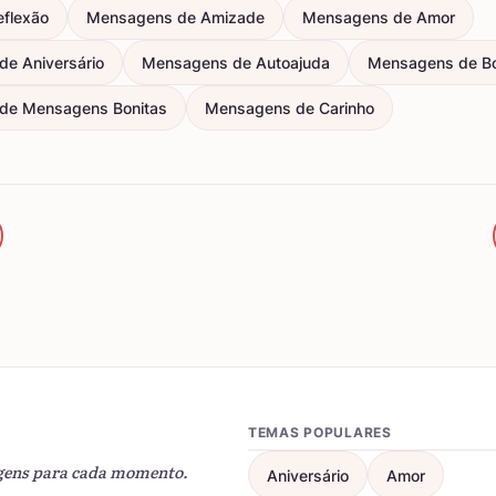
eflexão
Mensagens de Amizade
Mensagens de Amor
e Aniversário
Mensagens de Autoajuda
Mensagens de B
de Mensagens Bonitas
Mensagens de Carinho
TEMAS POPULARES
gens para cada momento.
Aniversário
Amor