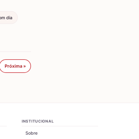
om dia
Próxima »
INSTITUCIONAL
Sobre