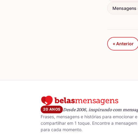
Mensagens d
« Anterior
Desde 2006, inspirando com mensa
20 ANOS
Frases, mensagens e histórias para emocionar e
compartilhar em 1 toque. Encontre a mensagem 
para cada momento.