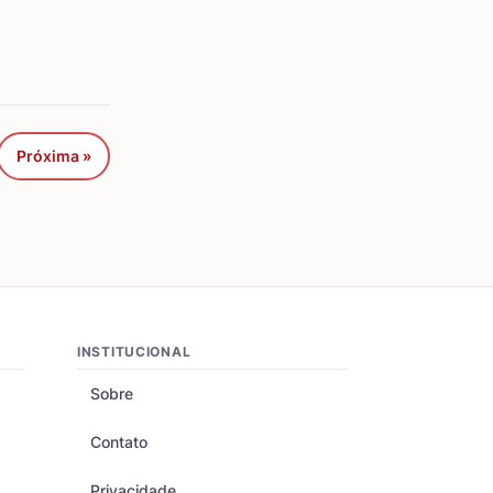
Próxima »
INSTITUCIONAL
Sobre
Contato
Privacidade