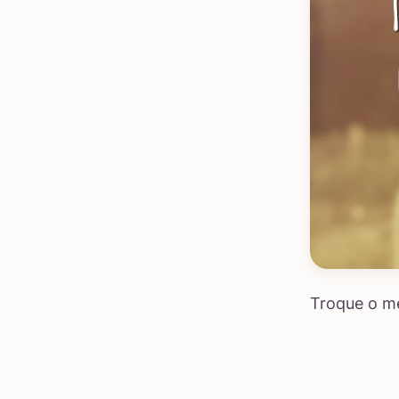
Troque o m