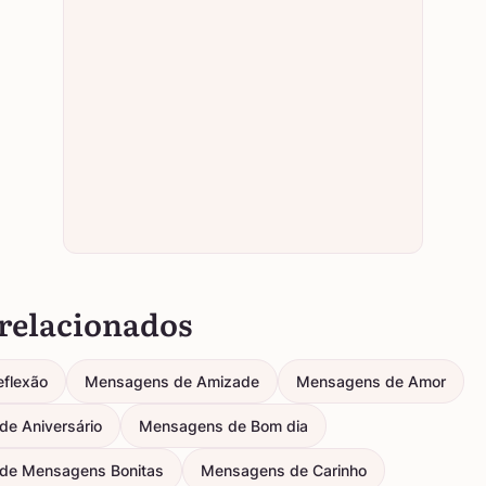
relacionados
eflexão
Mensagens de Amizade
Mensagens de Amor
e Aniversário
Mensagens de Bom dia
de Mensagens Bonitas
Mensagens de Carinho