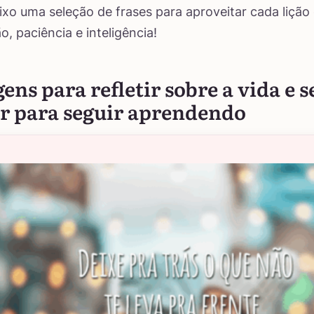
ixo uma seleção de frases para aproveitar cada lição
, paciência e inteligência!
ns para refletir sobre a vida e s
ar para seguir aprendendo