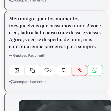
0
compartilhamentos
Meu amigo, quantos momentos
inesquecíveis que passamos unidos! Você
e eu, lado a lado para o que desse e viesse.
Agora, você se despediu de mim, mas
continuaremos parceiros para sempre.
Gustavo Faquinetti
0
0
compartilhamentos