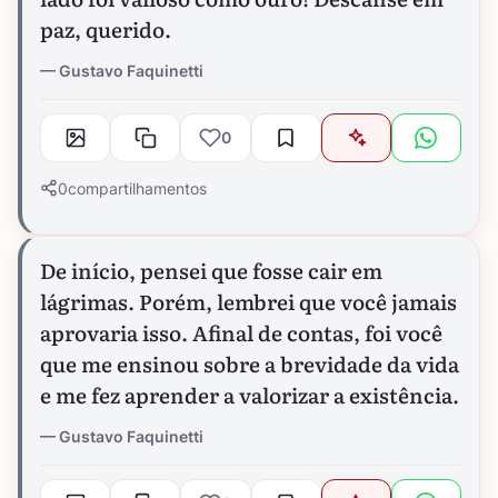
paz, querido.
Gustavo Faquinetti
0
0
compartilhamentos
De início, pensei que fosse cair em
lágrimas. Porém, lembrei que você jamais
aprovaria isso. Afinal de contas, foi você
que me ensinou sobre a brevidade da vida
e me fez aprender a valorizar a existência.
Gustavo Faquinetti