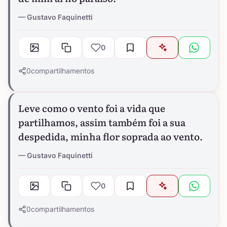
Gustavo Faquinetti
0
0
compartilhamentos
Leve como o vento foi a vida que
partilhamos, assim também foi a sua
despedida, minha flor soprada ao vento.
Gustavo Faquinetti
0
0
compartilhamentos