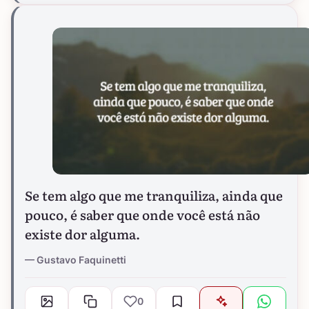
Se tem algo que me tranquiliza, ainda que
pouco, é saber que onde você está não
existe dor alguma.
Gustavo Faquinetti
0