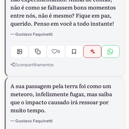
não é como se faltassem bons momentos
entre nós, não é mesmo? Fique em paz,
querido. Penso em você a todo instante!
Gustavo Faquinetti
0
0
compartilhamentos
A sua passagem pela terra foi como um
meteoro, infelizmente fugaz, mas saiba
que o impacto causado irá ressoar por
muito tempo.
Gustavo Faquinetti