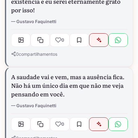
existência e eu serei eternamente grato
por isso!
Gustavo Faquinetti
0
0
compartilhamentos
A saudade vai e vem, mas a ausência fica.
Não há um único dia em que não me veja
pensando em você.
Gustavo Faquinetti
0