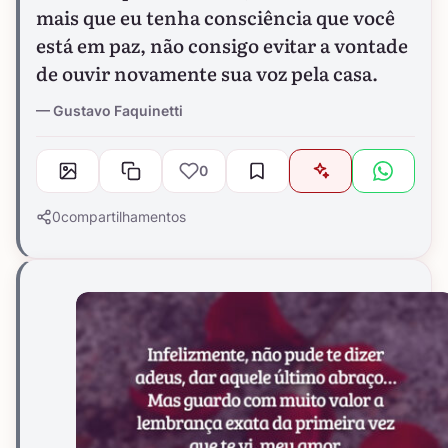
mais que eu tenha consciência que você
está em paz, não consigo evitar a vontade
de ouvir novamente sua voz pela casa.
Gustavo Faquinetti
0
0
compartilhamentos