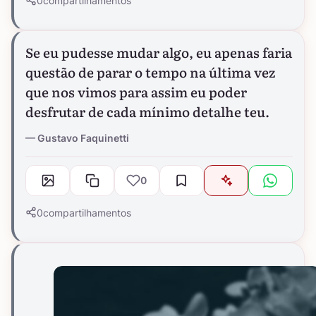
0
compartilhamentos
Se eu pudesse mudar algo, eu apenas faria
questão de parar o tempo na última vez
que nos vimos para assim eu poder
desfrutar de cada mínimo detalhe teu.
Gustavo Faquinetti
0
0
compartilhamentos