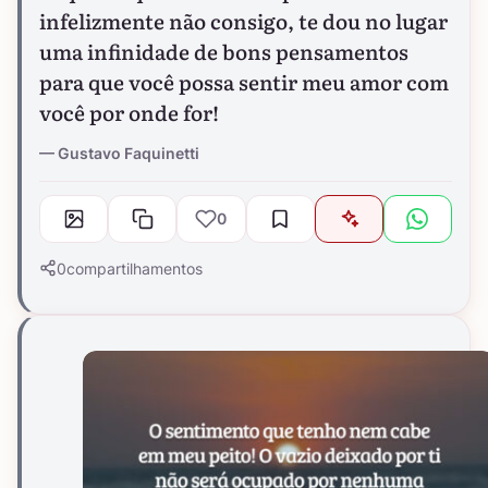
infelizmente não consigo, te dou no lugar
uma infinidade de bons pensamentos
para que você possa sentir meu amor com
você por onde for!
Gustavo Faquinetti
0
0
compartilhamentos