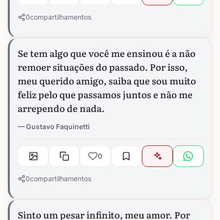
0
compartilhamentos
Se tem algo que você me ensinou é a não
remoer situações do passado. Por isso,
meu querido amigo, saiba que sou muito
feliz pelo que passamos juntos e não me
arrependo de nada.
Gustavo Faquinetti
0
0
compartilhamentos
Sinto um pesar infinito, meu amor. Por