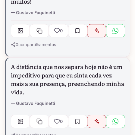
muitos!
Gustavo Faquinetti
0
0
compartilhamentos
A distância que nos separa hoje não é um
impeditivo para que eu sinta cada vez
mais a sua presença, preenchendo minha
vida.
Gustavo Faquinetti
0