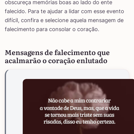
obscureça memórias boas ao lado do ente
falecido. Para te ajudar a lidar com esse evento
difícil, confira e selecione aquela mensagem de
falecimento para consolar o coração.
Mensagens de falecimento que
acalmarão o coração enlutado