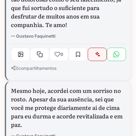
que fui sortudo o suficiente para
desfrutar de muitos anos em sua
companhia. Te amo!
Gustavo Faquinetti
0
0
compartilhamentos
Mesmo hoje, acordei com um sorriso no
rosto. Apesar da sua ausência, sei que
você me protege diariamente aí de cima
para eu durma e acorde revitalizada e em
paz.
Gustavo Faquinetti