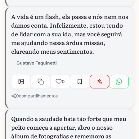
A vida é um flash, ela passa e nós nem nos
damos conta. Infelizmente, estou tendo
de lidar com a sua ida, mas você seguirá
me ajudando nessa árdua missão,
clareando meus sentimentos.
Gustavo Faquinetti
0
0
compartilhamentos
Quando a saudade bate tão forte que meu
peito começa a apertar, abro o nosso
álbum de fotografias e rememoro as