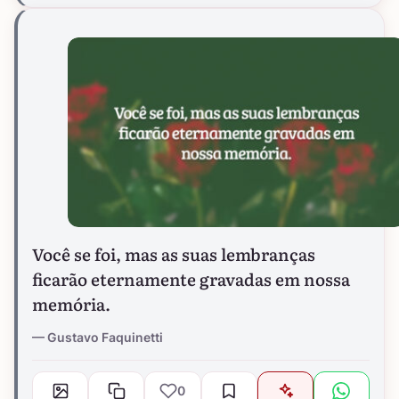
Você se foi, mas as suas lembranças
ficarão eternamente gravadas em nossa
memória.
Gustavo Faquinetti
0