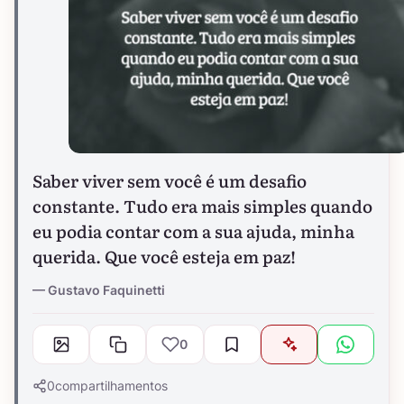
Saber viver sem você é um desafio
constante. Tudo era mais simples quando
eu podia contar com a sua ajuda, minha
querida. Que você esteja em paz!
Gustavo Faquinetti
0
0
compartilhamentos