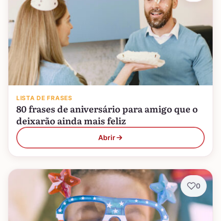
LISTA DE FRASES
80 frases de aniversário para amigo que o
deixarão ainda mais feliz
Abrir
0