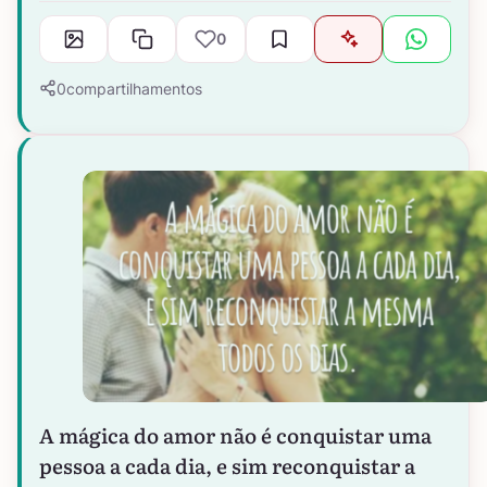
0
0
compartilhamentos
A mágica do amor não é conquistar uma
pessoa a cada dia, e sim reconquistar a