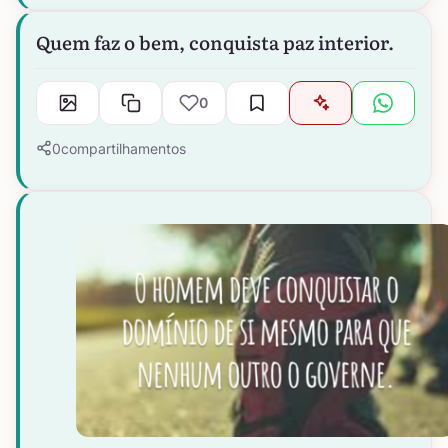
Quem faz o bem, conquista paz interior.
0
0
compartilhamentos