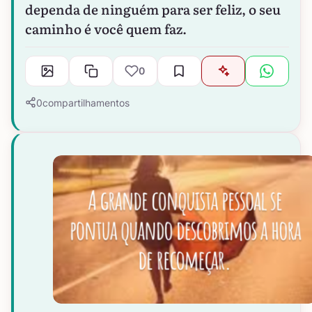
dependa de ninguém para ser feliz, o seu
caminho é você quem faz.
0
0
compartilhamentos