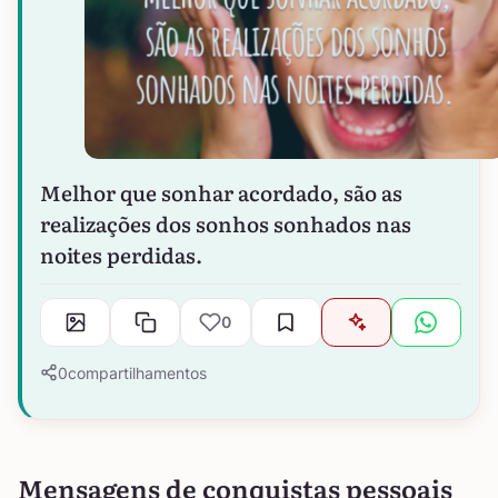
Melhor que sonhar acordado, são as
realizações dos sonhos sonhados nas
noites perdidas.
0
0
compartilhamentos
Mensagens de conquistas pessoais