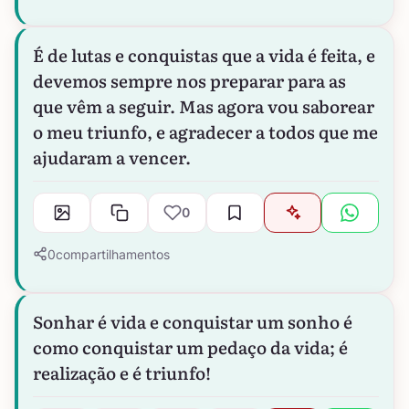
É de lutas e conquistas que a vida é feita, e
devemos sempre nos preparar para as
que vêm a seguir. Mas agora vou saborear
o meu triunfo, e agradecer a todos que me
ajudaram a vencer.
0
0
compartilhamentos
Sonhar é vida e conquistar um sonho é
como conquistar um pedaço da vida; é
realização e é triunfo!