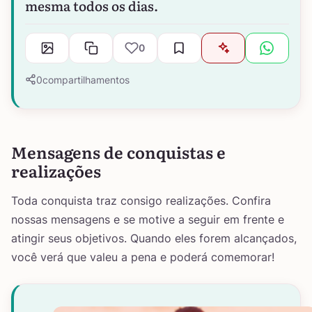
mesma todos os dias.
0
0
compartilhamentos
Mensagens de conquistas e
realizações
Toda conquista traz consigo realizações. Confira
nossas mensagens e se motive a seguir em frente e
atingir seus objetivos. Quando eles forem alcançados,
você verá que valeu a pena e poderá comemorar!