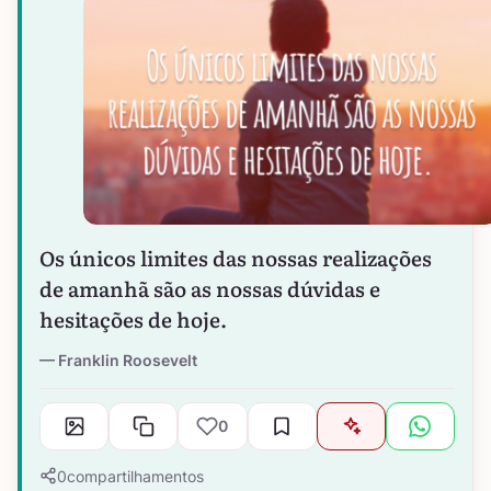
Os únicos limites das nossas realizações
de amanhã são as nossas dúvidas e
hesitações de hoje.
Franklin Roosevelt
0
0
compartilhamentos