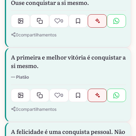
Ouse conquistar a si mesmo.
0
0
compartilhamentos
A primeira e melhor vitória é conquistar a
si mesmo.
Platão
0
0
compartilhamentos
A felicidade é uma conquista pessoal. Não