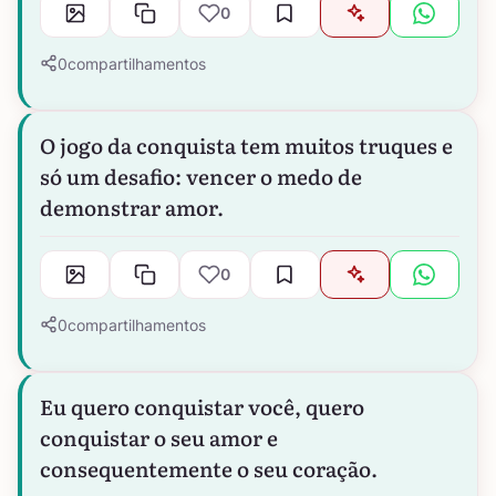
0
0
compartilhamentos
O jogo da conquista tem muitos truques e
só um desafio: vencer o medo de
demonstrar amor.
0
0
compartilhamentos
Eu quero conquistar você, quero
conquistar o seu amor e
consequentemente o seu coração.