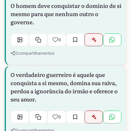
O homem deve conquistar o domínio de si
mesmo para que nenhum outro o
governe.
0
0
compartilhamentos
O verdadeiro guerreiro é aquele que
conquista a si mesmo, domina sua raiva,
perdoa a ignorância do irmão e oferece o
seu amor.
0
0
compartilhamentos