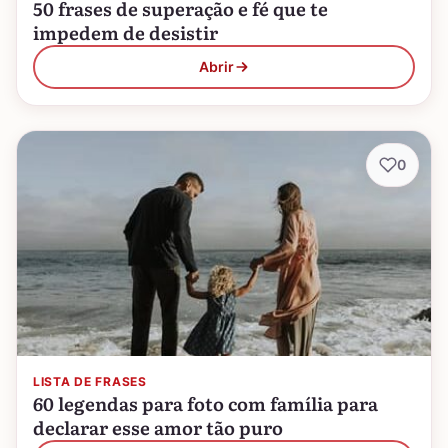
50 frases de superação e fé que te
impedem de desistir
Abrir
0
LISTA DE FRASES
60 legendas para foto com família para
declarar esse amor tão puro