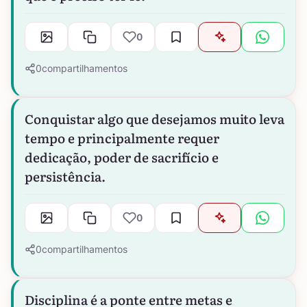
0
0
compartilhamentos
Conquistar algo que desejamos muito leva
tempo e principalmente requer
dedicação, poder de sacrifício e
persistência.
0
0
compartilhamentos
Disciplina é a ponte entre metas e