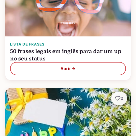
LISTA DE FRASES
50 frases legais em inglês para dar um up
no seu status
Abrir
0