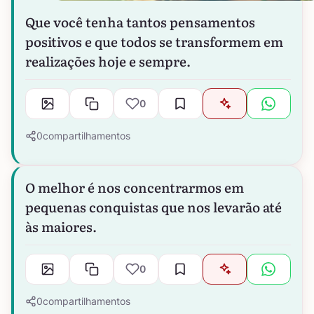
Que você tenha tantos pensamentos
positivos e que todos se transformem em
realizações hoje e sempre.
0
0
compartilhamentos
O melhor é nos concentrarmos em
pequenas conquistas que nos levarão até
às maiores.
0
0
compartilhamentos