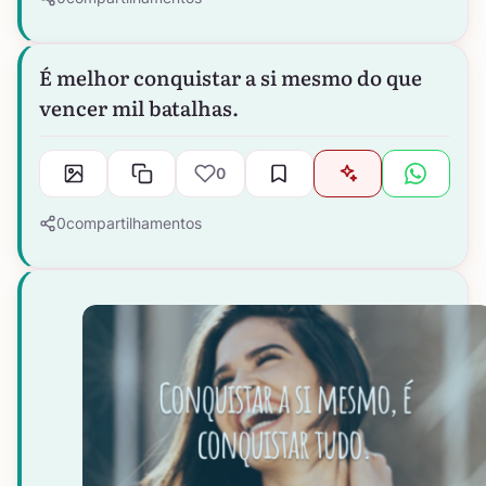
É melhor conquistar a si mesmo do que
vencer mil batalhas.
0
0
compartilhamentos