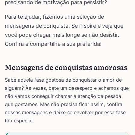
precisando de motivação para persistir?
Para te ajudar, fizemos uma seleção de
mensagens de conquista. Se inspire e veja que
você pode chegar mais longe se não desistir.
Confira e compartilhe a sua preferida!
Mensagens de conquistas amorosas
Sabe aquela fase gostosa de conquistar o amor de
alguém? Às vezes, bate um desespero e achamos que
não vamos conseguir chamar a atenção da pessoa
que gostamos. Mas não precisa ficar assim, confira
nossas mensagens e deixe se envolver por essa fase
tão especial.