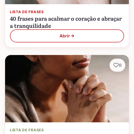
LISTA DE FRASES
40 frases para acalmar o coração e abraçar
a tranquilidade
Abrir
0
LISTA DE FRASES