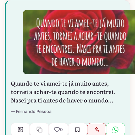
Quando te vi amei-te já muito antes,
tornei a achar-te quando te encontrei.
Nasci pra ti antes de haver o mundo…
Fernando Pessoa
0