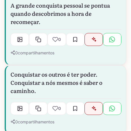
A grande conquista pessoal se pontua
quando descobrimos a hora de
recomeçar.
0
0
compartilhamentos
Conquistar os outros é ter poder.
Conquistar a nós mesmos é saber o
caminho.
0
0
compartilhamentos