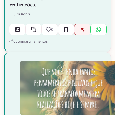
realizações.
Jim Rohn
0
0
compartilhamentos