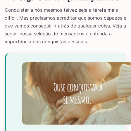
Conquistar a nós mesmos talvez seja a tarefa mais
difícil. Mas precisamos acreditar que somos capazes e
que vamos conseguir ir atrás de qualquer coisa. Veja a
seguir nossa seleção de mensagens e entenda a
importância das conquistas pessoais.