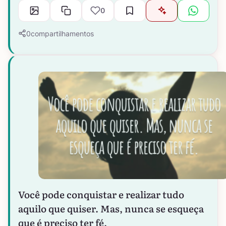
0
0
compartilhamentos
Você pode conquistar e realizar tudo
aquilo que quiser. Mas, nunca se esqueça
que é preciso ter fé.