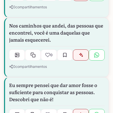
0
compartilhamentos
Nos caminhos que andei, das pessoas que
encontrei, você é uma daquelas que
jamais esquecerei.
0
0
compartilhamentos
Eu sempre pensei que dar amor fosse o
suficiente para conquistar as pessoas.
Descobri que não é!