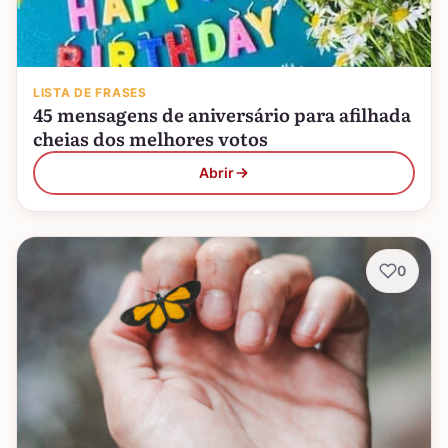
LISTA DE FRASES
45 mensagens de aniversário para afilhada
cheias dos melhores votos
Abrir
0