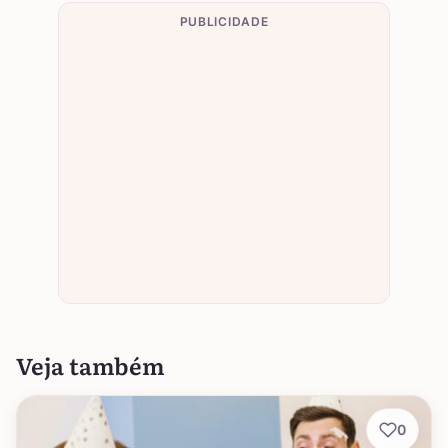
PUBLICIDADE
Veja também
0