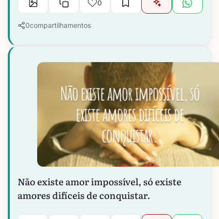
0
0
compartilhamentos
Não existe amor impossível, só existe
amores difíceis de conquistar.