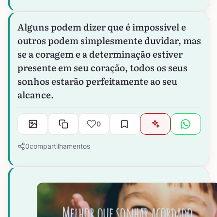
Alguns podem dizer que é impossível e
outros podem simplesmente duvidar, mas
se a coragem e a determinação estiver
presente em seu coração, todos os seus
sonhos estarão perfeitamente ao seu
alcance.
0
0
compartilhamentos