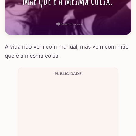
A vida não vem com manual, mas vem com mãe
que é a mesma coisa.
PUBLICIDADE