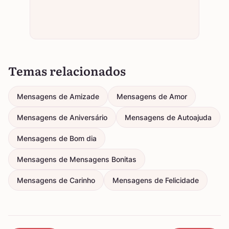
Temas relacionados
Mensagens de Amizade
Mensagens de Amor
Mensagens de Aniversário
Mensagens de Autoajuda
Mensagens de Bom dia
Mensagens de Mensagens Bonitas
Mensagens de Carinho
Mensagens de Felicidade