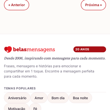
« Anterior
Próxima »
20 ANOS
Desde 2006, inspirando com mensagens para cada momento.
Frases, mensagens e histórias para emocionar e
compartilhar em 1 toque. Encontre a mensagem perfeita
para cada momento.
TEMAS POPULARES
Aniversário
Amor
Bom dia
Boa noite
Motivação
Fé