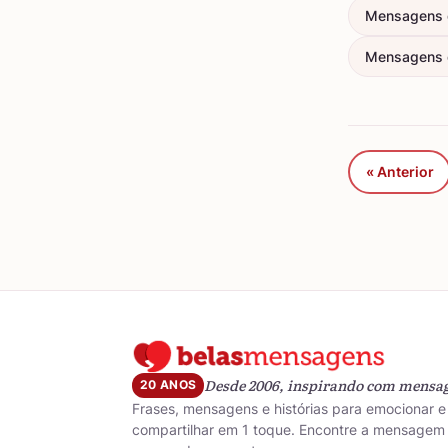
Mensagens 
Mensagens d
« Anterior
Desde 2006, inspirando com mensa
20 ANOS
Frases, mensagens e histórias para emocionar e
compartilhar em 1 toque. Encontre a mensagem 