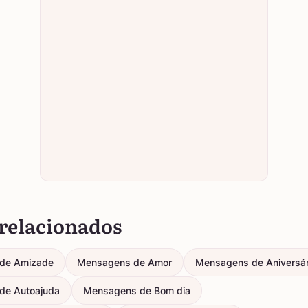
relacionados
de Amizade
Mensagens de Amor
Mensagens de Aniversár
de Autoajuda
Mensagens de Bom dia