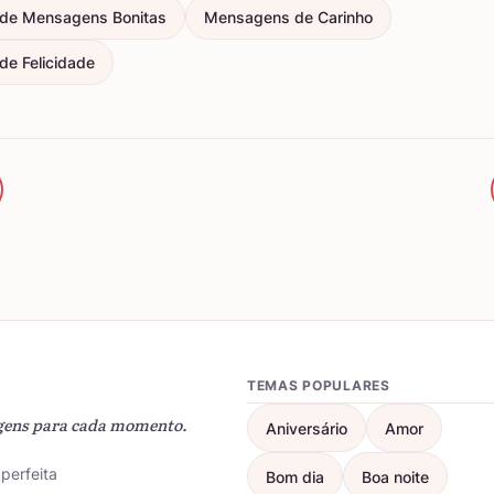
de Mensagens Bonitas
Mensagens de Carinho
e Felicidade
TEMAS POPULARES
gens para cada momento.
Aniversário
Amor
perfeita
Bom dia
Boa noite