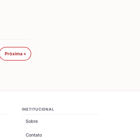
Próxima »
INSTITUCIONAL
Sobre
Contato