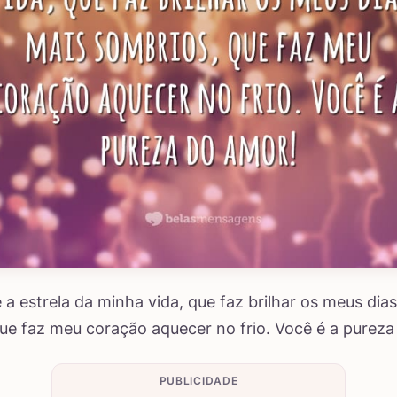
 a estrela da minha vida, que faz brilhar os meus dia
ue faz meu coração aquecer no frio. Você é a pureza
PUBLICIDADE