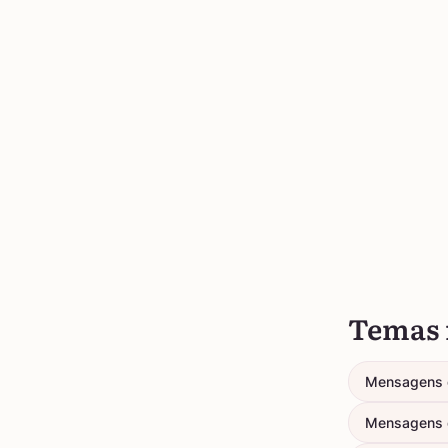
Temas 
Mensagens 
Mensagens 