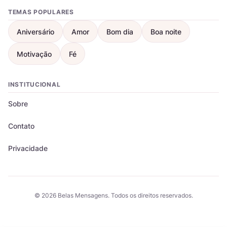
TEMAS POPULARES
Aniversário
Amor
Bom dia
Boa noite
Motivação
Fé
INSTITUCIONAL
Sobre
Contato
Privacidade
© 2026 Belas Mensagens. Todos os direitos reservados.