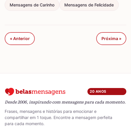
Mensagens de Carinho
Mensagens de Felicidade
« Anterior
Próxima »
20 ANOS
Desde 2006, inspirando com mensagens para cada momento.
Frases, mensagens e histórias para emocionar e
compartilhar em 1 toque. Encontre a mensagem perfeita
para cada momento.