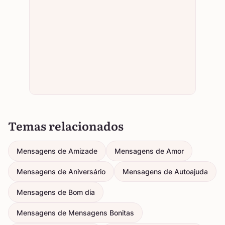
Temas relacionados
Mensagens de Amizade
Mensagens de Amor
Mensagens de Aniversário
Mensagens de Autoajuda
Mensagens de Bom dia
Mensagens de Mensagens Bonitas