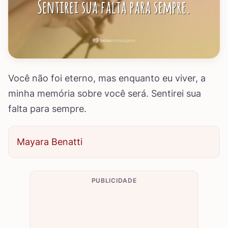
Você não foi eterno, mas enquanto eu viver, a
minha memória sobre você será. Sentirei sua
falta para sempre.
Mayara Benatti
PUBLICIDADE