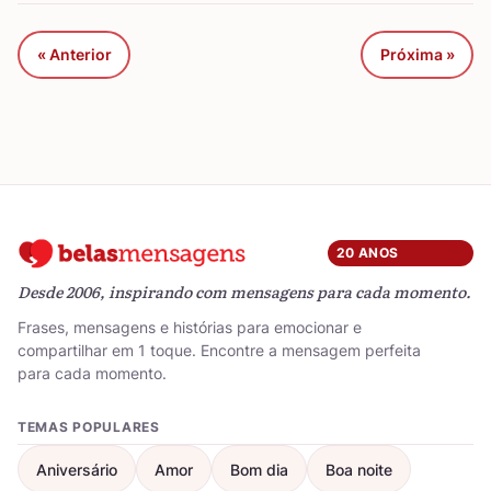
« Anterior
Próxima »
20 ANOS
Desde 2006, inspirando com mensagens para cada momento.
Frases, mensagens e histórias para emocionar e
compartilhar em 1 toque. Encontre a mensagem perfeita
para cada momento.
TEMAS POPULARES
Aniversário
Amor
Bom dia
Boa noite