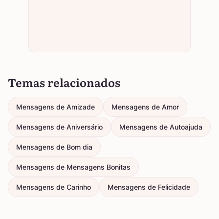
Temas relacionados
Mensagens de Amizade
Mensagens de Amor
Mensagens de Aniversário
Mensagens de Autoajuda
Mensagens de Bom dia
Mensagens de Mensagens Bonitas
Mensagens de Carinho
Mensagens de Felicidade