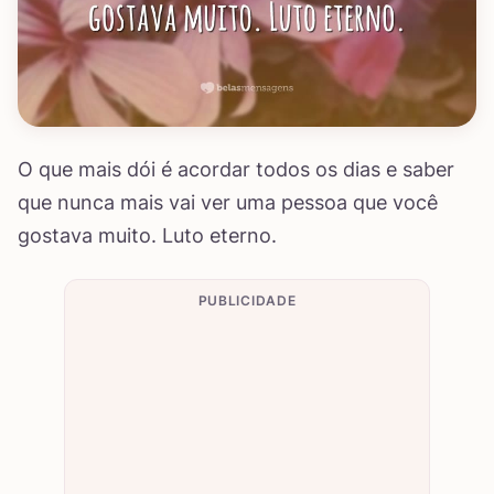
O que mais dói é acordar todos os dias e saber
que nunca mais vai ver uma pessoa que você
gostava muito. Luto eterno.
PUBLICIDADE