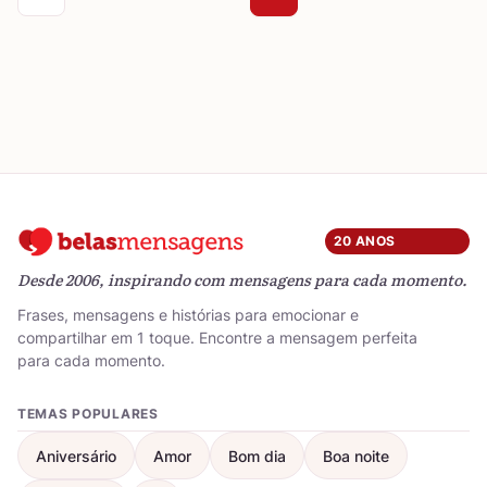
20 ANOS
Desde 2006, inspirando com mensagens para cada momento.
Frases, mensagens e histórias para emocionar e
compartilhar em 1 toque. Encontre a mensagem perfeita
para cada momento.
TEMAS POPULARES
Aniversário
Amor
Bom dia
Boa noite