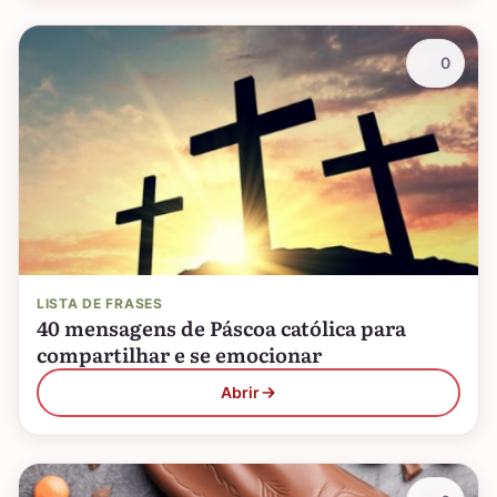
0
LISTA DE FRASES
40 mensagens de Páscoa católica para
compartilhar e se emocionar
Abrir