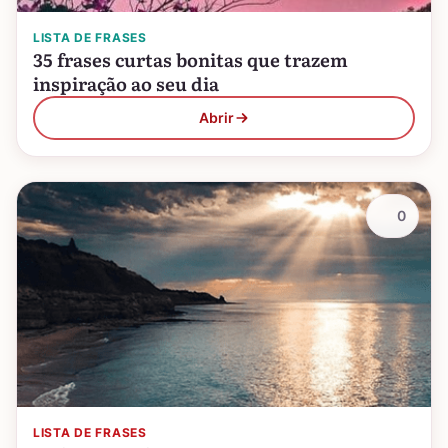
LISTA DE FRASES
35 frases curtas bonitas que trazem
inspiração ao seu dia
Abrir
0
LISTA DE FRASES