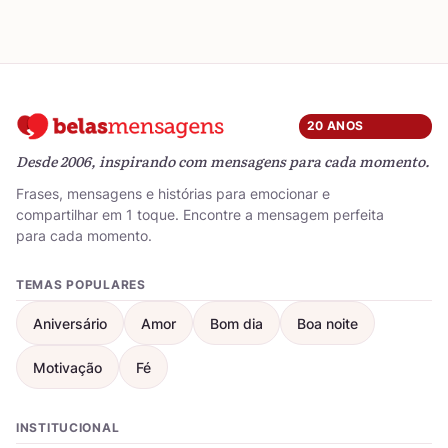
20 ANOS
Desde 2006, inspirando com mensagens para cada momento.
Frases, mensagens e histórias para emocionar e
compartilhar em 1 toque. Encontre a mensagem perfeita
para cada momento.
TEMAS POPULARES
Aniversário
Amor
Bom dia
Boa noite
Motivação
Fé
INSTITUCIONAL