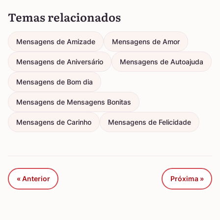
Temas relacionados
Mensagens de Amizade
Mensagens de Amor
Mensagens de Aniversário
Mensagens de Autoajuda
Mensagens de Bom dia
Mensagens de Mensagens Bonitas
Mensagens de Carinho
Mensagens de Felicidade
« Anterior
Próxima »