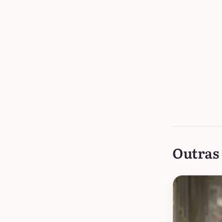
Outras 