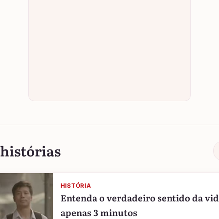
histórias
HISTÓRIA
Entenda o verdadeiro sentido da vi
apenas 3 minutos