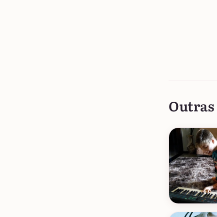
Outras 